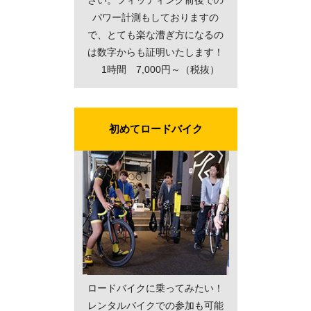
パワー計測もしておりますの
で、とても楽な漕ぎ方になるの
は数字からも証明いたします！
1時間 7,000円～（税抜）
初めてロードバイク
ロードバイクに乗ってみたい！
レンタルバイクでの参加も可能