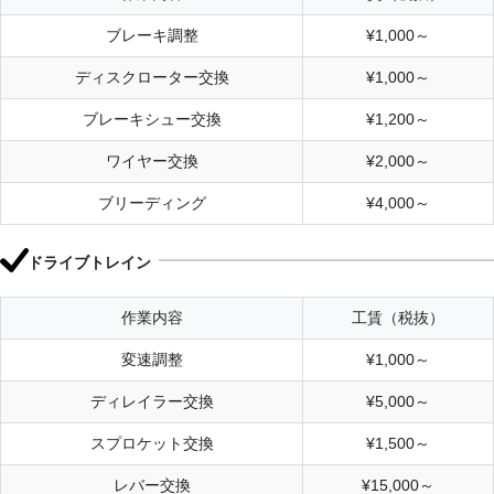
ブレーキ調整
¥1,000～
ディスクローター交換
¥1,000～
ブレーキシュー交換
¥1,200～
ワイヤー交換
¥2,000～
ブリーディング
¥4,000～
ドライブトレイン
作業内容
工賃（税抜）
変速調整
¥1,000～
ディレイラー交換
¥5,000～
スプロケット交換
¥1,500～
レバー交換
¥15,000～