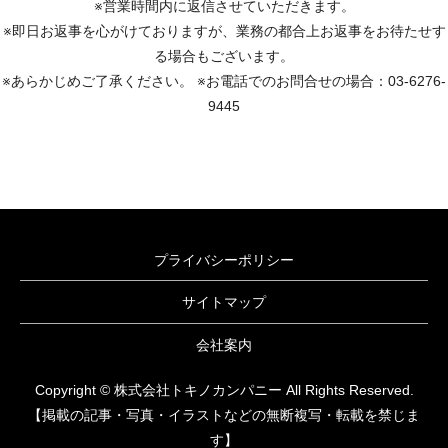
※営業時間内に返信させていただきます。
※即日お返事を心がけておりますが、業務の都合上お返事をお待たせす
る場合もございます。
※あらかじめご了承ください。 ※お電話でのお問合せの場合：03-6276-
9445
プライバシーポリシー
サイトマップ
会社案内
Copyright © 株式会社トキノカンパニー All Rights Reserved.
【掲載の記事・写真・イラストなどの無断複写・転載を禁じま
す】