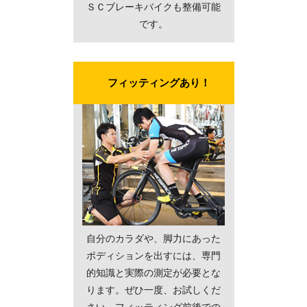
ＳＣブレーキバイクも整備可能
です。
フィッティングあり！
自分のカラダや、脚力にあった
ポディションを出すには、専門
的知識と実際の測定が必要とな
ります。ぜひ一度、お試しくだ
さい。フィッティング前後での