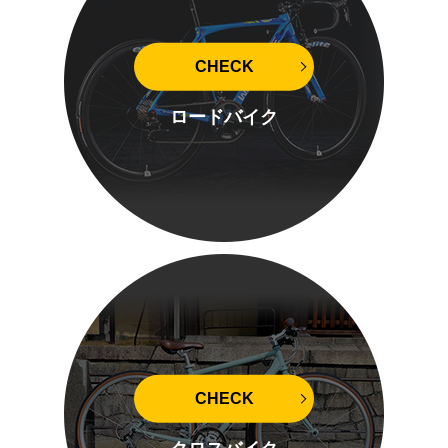
CHECK
ロードバイク
CHECK