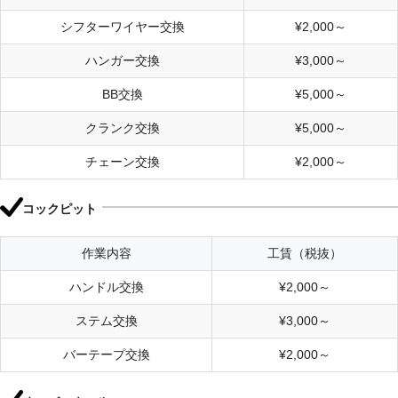
シフターワイヤー交換
¥2,000～
ハンガー交換
¥3,000～
BB交換
¥5,000～
クランク交換
¥5,000～
チェーン交換
¥2,000～
コックピット
作業内容
工賃（税抜）
ハンドル交換
¥2,000～
ステム交換
¥3,000～
バーテープ交換
¥2,000～