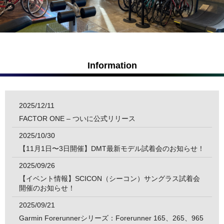
Information
2025/12/11
FACTOR ONE – ついに公式リリース
2025/10/30
【11月1日〜3日開催】DMT最新モデル試着会のお知らせ！
2025/09/26
【イベント情報】SCICON（シーコン）サングラス試着会
開催のお知らせ！
2025/09/21
Garmin Forerunnerシリーズ：Forerunner 165、265、965