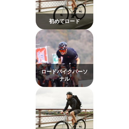
初めてロード
ロードバイクパーソ
ナル