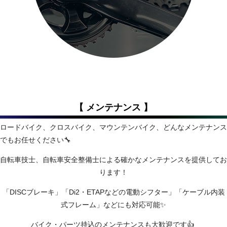
【 メンテナンス 】
ロードバイク、クロスバイク、マウンテンバイク、どんなメンテナンス
でもお任せください🔧
自転車技士、自転車安全整備士による確かなメンテナンスを提供してお
ります！
「DISCブレーキ」「Di2・ETAPなどの電動シフター」「ケーブル内装
式フレーム」などにも対応可能✨
バイク・パーツ持込のメンテナンスも大歓迎です👍