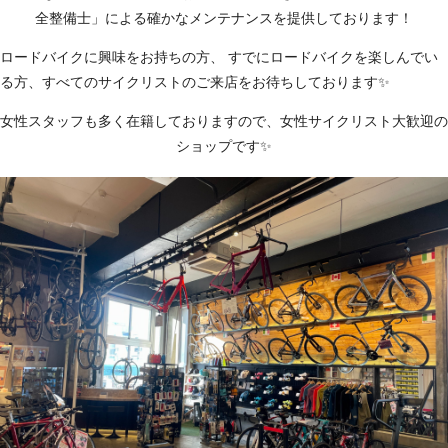
全整備士」による確かなメンテナンスを提供しております！
ロードバイクに興味をお持ちの方、 すでにロードバイクを楽しんでい
る方、すべてのサイクリストのご来店をお待ちしております✨
女性スタッフも多く在籍しておりますので、女性サイクリスト大歓迎の
ショップです✨