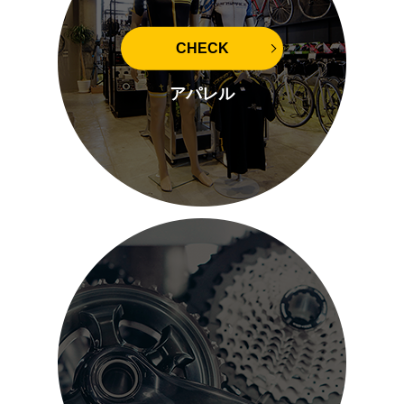
CHECK
アパレル