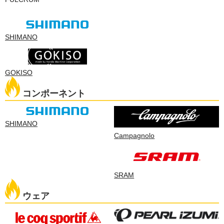
SHIMANO
GOKISO
コンポーネント
SHIMANO
Campagnolo
SRAM
ウェア