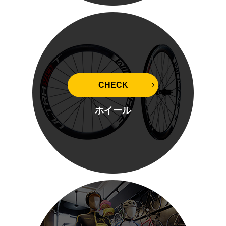
CHECK
ホイール