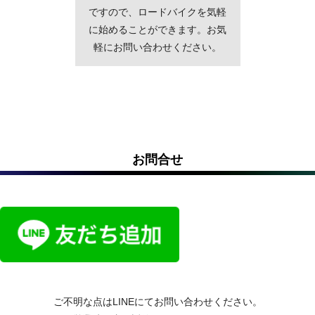
ですので、ロードバイクを気軽
に始めることができます。お気
軽にお問い合わせください。
お問合せ
ご不明な点はLINEにてお問い合わせください。