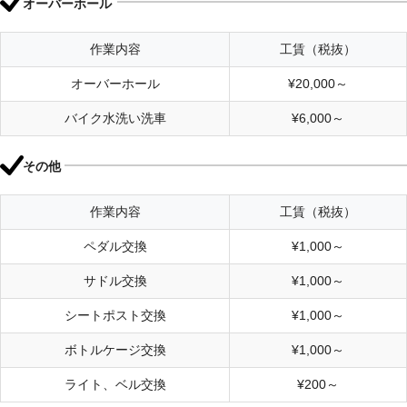
オーバーホール
作業内容
工賃（税抜）
オーバーホール
¥20,000～
バイク水洗い洗車
¥6,000～
その他
作業内容
工賃（税抜）
ペダル交換
¥1,000～
サドル交換
¥1,000～
シートポスト交換
¥1,000～
ボトルケージ交換
¥1,000～
ライト、ベル交換
¥200～