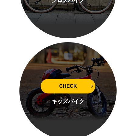
クロスバイク
CHECK
キッズバイク