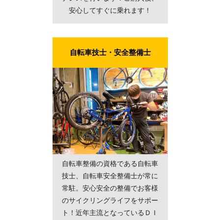
安心してすぐに乗れます！
自転車技士・安全整備士
自転車整備の資格である自転車
技士、自転車安全整備士が常に
常駐。安心安全の整備でお客様
のサイクリングライフをサポー
ト！近年主流となっているＤＩ