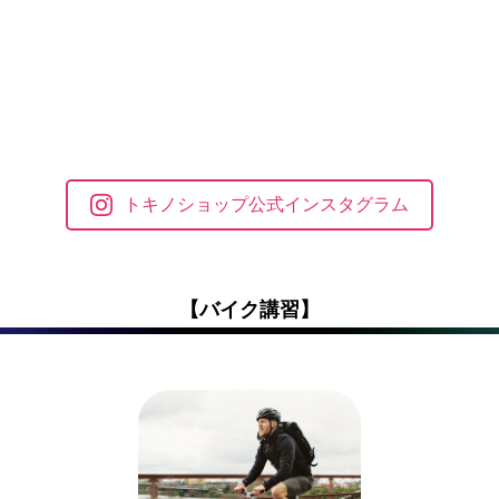
トキノショップ公式インスタグラム
【バイク講習】