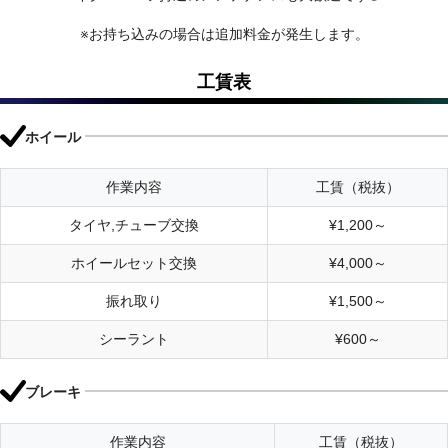
※お持ち込みの場合は追加料金が発生します。
工賃表
ホイール
作業内容
工賃（税抜）
タイヤ,チューブ交換
¥1,200～
ホイールセット交換
¥4,000～
振れ取り
¥1,500～
シーラント
¥600～
ブレーキ
作業内容
工賃（税抜）