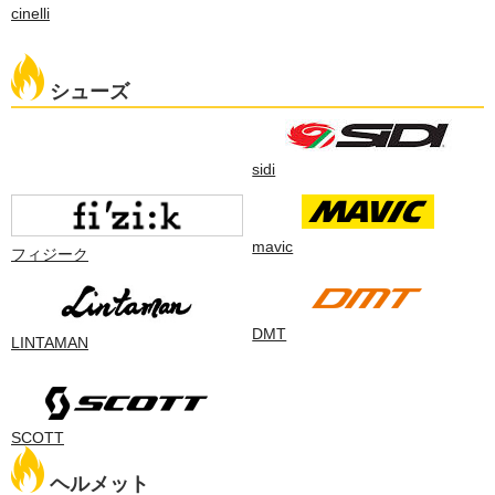
cinelli
シューズ
sidi
mavic
フィジーク
DMT
LINTAMAN
SCOTT
ヘルメット