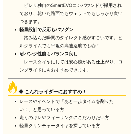
ピレリ独自のSmartEVOコンパウンドが採用され
ており、乾いた路面でもウェットでもしっかり食い
つきます。
軽量設計で反応もバツグン
踏み込んだ瞬間のダイレクト感がすごいです。ヒ
ルクライムでも平坦の高速巡航でも◎！
耐パンク性能もバランス良し
レースタイヤにしては安心感がある仕上がり。ロ
ングライドにもおすすめできます。
◆ こんなライダーにおすすめ！
レースやイベントで「あと一歩タイムを削りた
い！」と思っている方
走りのキレやフィーリングにこだわりたい方
軽量クリンチャータイヤを探している方