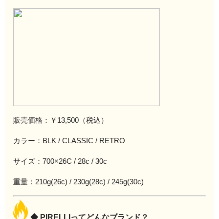
販売価格：￥13,500（税込）
カラー：BLK / CLASSIC / RETRO
サイズ：700×26C / 28c / 30c
重量：210g(26c) / 230g(28c) / 245g(30c)
◆ PIRELLIってどんなブランド？