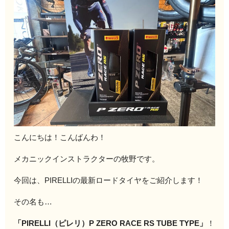
こんにちは！こんばんわ！
メカニックインストラクターの牧野です。
今回は、PIRELLIの最新ロードタイヤをご紹介します！
その名も…
「PIRELLI（ピレリ）P ZERO RACE RS TUBE TYPE」
！