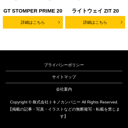
GT STOMPER PRIME 20
ライトウェイ ZIT 20
詳細はこちら
詳細はこちら
プライバシーポリシー
サイトマップ
会社案内
Copyright © 株式会社トキノカンパニー All Rights Reserved.
【掲載の記事・写真・イラストなどの無断複写・転載を禁じま
す】