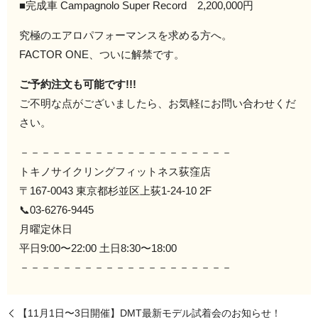
■完成車 Campagnolo Super Record 2,200,000円
究極のエアロパフォーマンスを求める方へ。
FACTOR ONE、ついに解禁です。
ご予約注文も可能です!!!
ご不明な点がございましたら、お気軽にお問い合わせくだ
さい。
－－－－－－－－－－－－－－－－－－－－
トキノサイクリングフィットネス荻窪店
〒167-0043 東京都杉並区上荻1-24-10 2F
📞03-6276-9445
月曜定休日
平日9:00〜22:00 土日8:30〜18:00
－－－－－－－－－－－－－－－－－－－－
【11月1日〜3日開催】DMT最新モデル試着会のお知らせ！