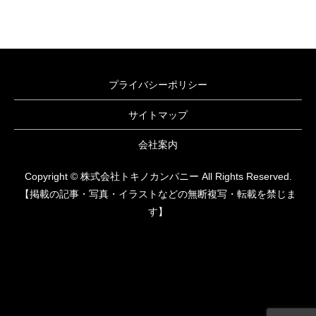
プライバシーポリシー
サイトマップ
会社案内
Copyright © 株式会社トキノカンパニー All Rights Reserved.
【掲載の記事・写真・イラストなどの無断複写・転載を禁じま
す】