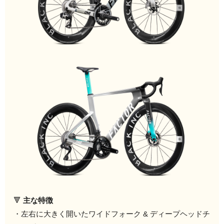
🔻
主な特徴
・左右に大きく開いたワイドフォーク & ディープヘッドチ