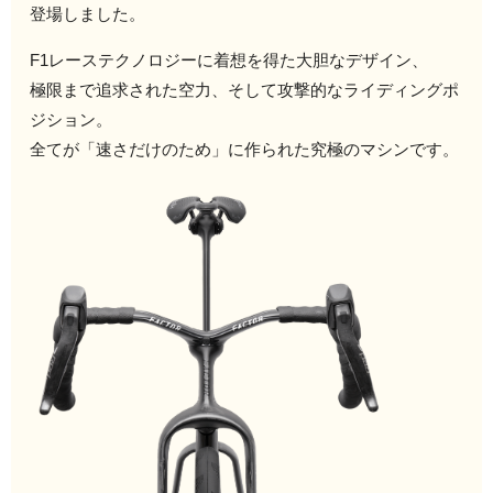
登場しました。
F1レーステクノロジーに着想を得た大胆なデザイン、
極限まで追求された空力、そして攻撃的なライディングポ
ジション。
全てが「速さだけのため」に作られた究極のマシンです。