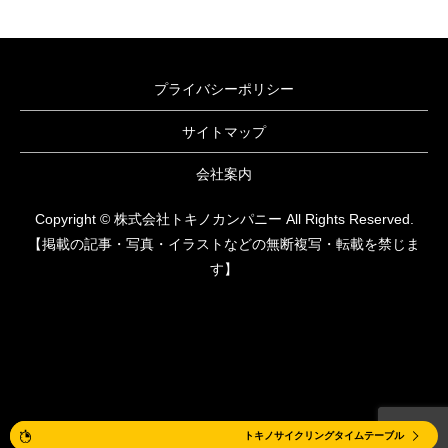
プライバシーポリシー
サイトマップ
会社案内
Copyright © 株式会社トキノカンパニー All Rights Reserved.
【掲載の記事・写真・イラストなどの無断複写・転載を禁じま
す】
体験レッスン
トキノサイクリングタイムテーブル