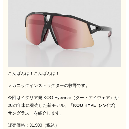
こんばんは！こんばんは！
メカニックインストラクターの牧野です。
今回はイタリア発 KOO Eyewear（クー・アイウェア）が
2024年末に発売した新モデル、「
KOO HYPE（ハイプ）
サングラス
」を紹介します。
販売価格：31,900（税込）