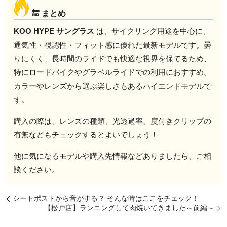
🔚 まとめ
KOO HYPE サングラス
は、サイクリング用途を中心に、
通気性・視認性・フィット感に優れた最新モデルです。曇
りにくく、長時間のライドでも快適な視界を保てるため、
特にロードバイクやグラベルライドでの利用におすすめ。
カラーやレンズから選ぶ楽しさもあるハイエンドモデルで
す。
購入の際は、レンズの種類、光透過率、度付きクリップの
有無などもチェックするとよいでしょう！
他に気になるモデルや購入先情報などありましたら、ご相
談ください。
シートポストから音がする？ そんな時はここをチェック！
【松戸店】ランニングして肉焼いてきました～前編～