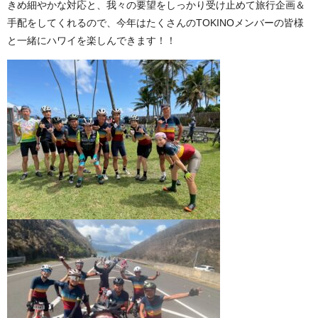
きめ細やかな対応と、我々の要望をしっかり受け止めて旅行企画＆
手配をしてくれるので、今年はたくさんのTOKINOメンバーの皆様
と一緒にハワイを楽しんできます！！