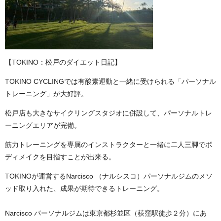
【TOKINO：松戸のダイエット日記】
TOKINO CYCLINGでは有酸素運動と一緒に受けられる「パーソナル
トレーニング」が大好評。
松戸店も大きなサイクリングスタジオに併設して、パーソナルトレ
ーニングエリアが完備。
筋力トレーニングを専属のインストラクターと一緒に二人三脚でボ
ディメイクを目指すことが出来る。
TOKINOが運営するNarcisco （ナルシスコ）パーソナルジムのメソ
ッド取り入れた、成果が期待できるトレーニング。
Narcisco パーソナルジムは東京都杉並区（荻窪駅徒歩２分）にあ