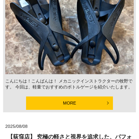
こんにちは！こんばんは！ メカニックインストラクターの牧野で
す。 今回は、軽量でおすすめのボトルゲージを紹介いたします。
MORE
2025/08/08
【荻窪店】 究極の軽さと視界を追求した、パフォ