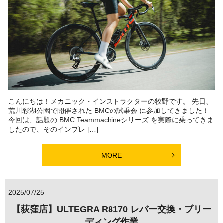
こんにちは！メカニック・インストラクターの牧野です。 先日、
荒川彩湖公園で開催された BMCの試乗会 に参加してきました！
今回は、話題の BMC Teammachineシリーズ を実際に乗ってきま
したので、そのインプレ […]
MORE
2025/07/25
【荻窪店】ULTEGRA R8170 レバー交換・ブリー
ディング作業