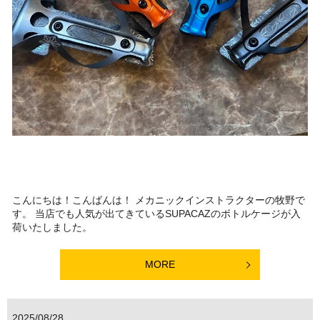
こんにちは！こんばんは！ メカニックインストラクターの牧野で
す。 当店でも人気が出てきているSUPACAZのボトルケージが入
荷いたしました。
MORE
2025/08/28