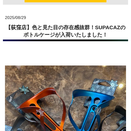
2025/08/29
【荻窪店】色と見た目の存在感抜群！SUPACAZの
ボトルケージが入荷いたしました！