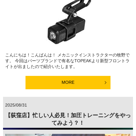
こんにちは！こんばんは！ メカニックインストラクターの牧野で
す。 今回はパーツブランドで有名なTOPEAKより新型フロントラ
イトが出ましたので紹介いたします。
MORE
2025/08/31
【荻窪店】忙しい人必見！加圧トレーニングをやっ
てみよう？！