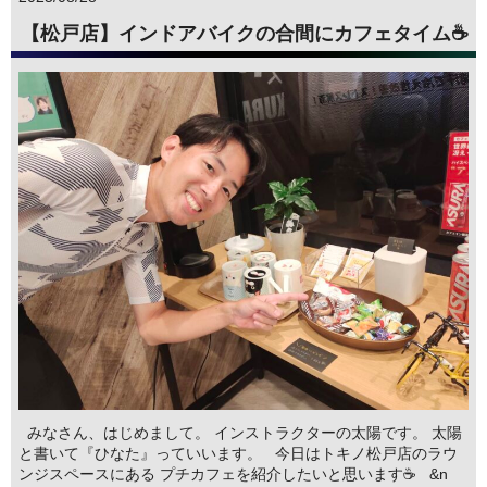
【松戸店】インドアバイクの合間にカフェタイム☕
みなさん、はじめまして。 インストラクターの太陽です。 太陽
と書いて『ひなた』っていいます。 今日はトキノ松戸店のラウ
ンジスペースにある プチカフェを紹介したいと思います☕ &n