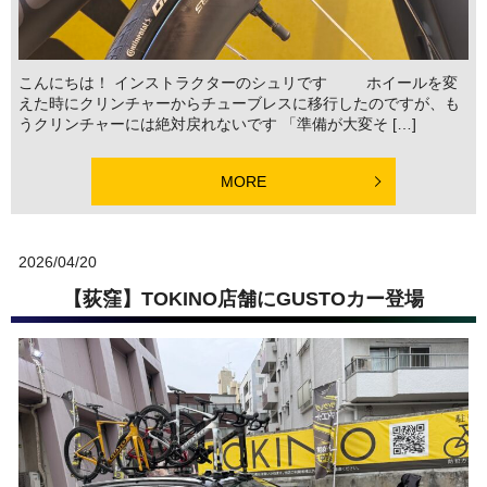
こんにちは！ インストラクターのシュリです ホイールを変
えた時にクリンチャーからチューブレスに移行したのですが、も
うクリンチャーには絶対戻れないです 「準備が大変そ […]
MORE
2026/04/20
【荻窪】TOKINO店舗にGUSTOカー登場