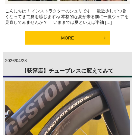
こんにちは！ インストラクターのシュリです 最近少しずつ暑
くなってきて夏を感じますね 本格的な夏が来る前に一度ウェアを
見直してみませんか？ いままでは夏といえば半袖 […]
MORE
2026/04/28
【荻窪店】チューブレスに変えてみて