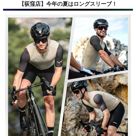
【荻窪店】今年の夏はロングスリーブ！