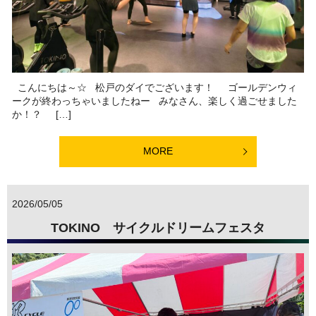
こんにちは～☆ 松戸のダイでございます！ ゴールデンウィ
ークが終わっちゃいましたねー みなさん、楽しく過ごせました
か！？ […]
MORE
2026/05/05
TOKINO サイクルドリームフェスタ