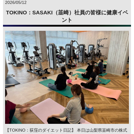
2026/05/12
TOKINO：SASAKI（韮崎）社員の皆様に健康イベ
ント
【TOKINO：荻窪のダイエット日記】 本日は山梨県韮崎市の株式