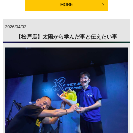
MORE
2026/04/02
【松戸店】太陽から学んだ事と伝えたい事