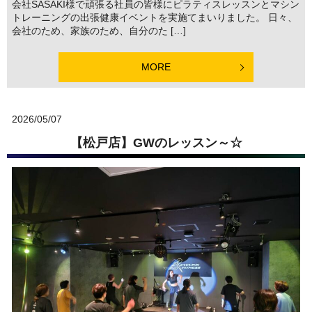
会社SASAKI様で頑張る社員の皆様にピラティスレッスンとマシン
トレーニングの出張健康イベントを実施てまいりました。 日々、
会社のため、家族のため、自分のた […]
MORE
2026/05/07
【松戸店】GWのレッスン～☆