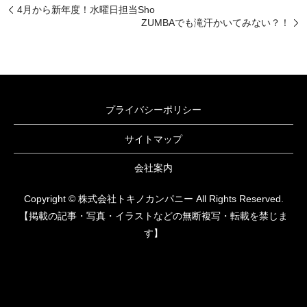
4月から新年度！水曜日担当Sho
ZUMBAでも滝汗かいてみない？！
プライバシーポリシー
サイトマップ
会社案内
Copyright © 株式会社トキノカンパニー All Rights Reserved.
【掲載の記事・写真・イラストなどの無断複写・転載を禁じま
す】