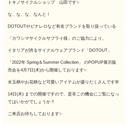
トキノサイクルショップ 山田です✨
な、な、な、なんと！
DOTOUTやピナレロなど有名ブランドを取り扱っている
「カワシマサイクルサプライ様」のご協力により。
イタリアが誇るサイクルウェアブランド「DOTOUT」
「2022年 Spring＆Summer Collection」 のPOPUP展示販
売会を4月7日(木)から開催しております✨
水玉柄やお花柄など可愛いアイテムが盛りだくさんです🌸
14日(木) までの開催ですので、是非この機会にご覧になっ
てはいかがでしょうか？
ご来店お待ちしております✨