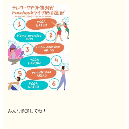
みんな参加してね！