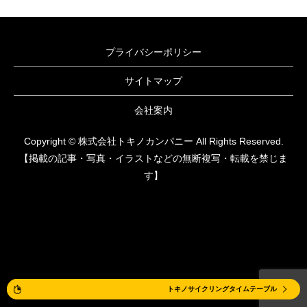
プライバシーポリシー
サイトマップ
会社案内
Copyright © 株式会社トキノカンパニー All Rights Reserved.
【掲載の記事・写真・イラストなどの無断複写・転載を禁じま
す】
体験レッスン
トキノサイクリングタイムテーブル