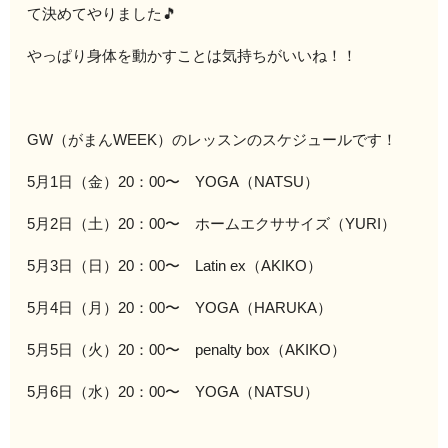
て決めてやりました🎵
やっぱり身体を動かすことは気持ちがいいね！！
GW（がまんWEEK）のレッスンのスケジュールです！
5月1日（金）20：00〜 YOGA（NATSU）
5月2日（土）20：00〜 ホームエクササイズ（YURI）
5月3日（日）20：00〜 Latin ex（AKIKO）
5月4日（月）20：00〜 YOGA（HARUKA）
5月5日（火）20：00〜 penalty box（AKIKO）
5月6日（水）20：00〜 YOGA（NATSU）