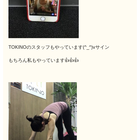
TOKINOのスタッフもやっています(^_^)vサイン
もちろん私もやっています👍👍👍