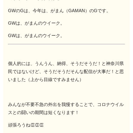
GWのGは、今年は、がまん（GAMAN）のGです。
GWは、がまんのウイーク。
GWは、がまんのウイーク。
個人的には、うんうん、納得、そうだそうだ！と神奈川県
民ではないけど、そうだそうだそんな配信が大事だ！と思
いました（上から目線ですみません）
みんなが不要不急の外出を我慢することで、コロナウイル
スとの闘いの期間は短くなります！
頑張ろうね👏👏👏