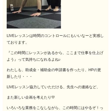
LIVEレッスンは時間のコントロールにもいいなーと実感し
ております。
『この時間にレッスンがあるから、ここまで仕事を仕上げ
よう』って気持ちになれるよね♪
わたしも、助成金・補助金の申請書を作ったり、HPの更
新したり・・・
LIVEレッスン協力していただける、先生への連絡など、
また新しい企画を考えたり💛
いろいろな業務をこなしながら、この時間にはやるぞ！っ