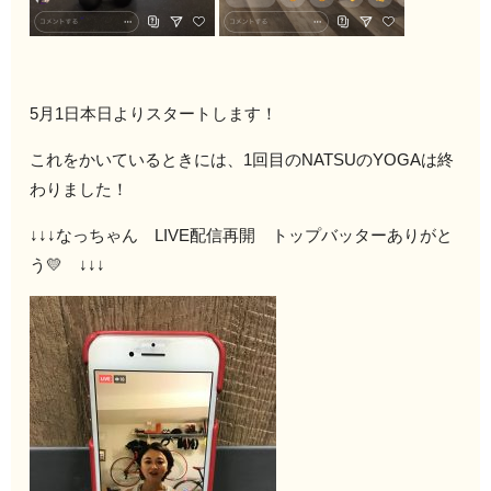
5月1日本日よりスタートします！
これをかいているときには、1回目のNATSUのYOGAは終
わりました！
↓↓↓なっちゃん LIVE配信再開 トップバッターありがと
う💛 ↓↓↓