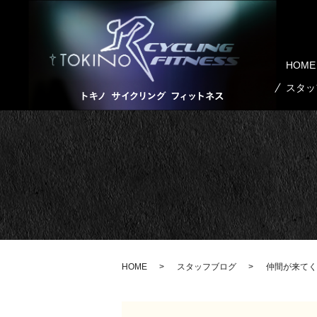
HOME
スタッ
HOME
スタッフブログ
仲間が来てく