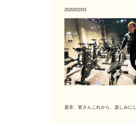
2020/02/03
是非、皆さんこれから、楽しみに