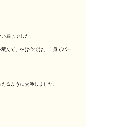
ない感じでした。
を積んで、彼は今では、自身でパー
らえるように交渉しました。