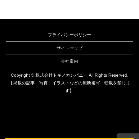
プライバシーポリシー
サイトマップ
会社案内
Copyright © 株式会社トキノカンパニー All Rights Reserved.
【掲載の記事・写真・イラストなどの無断複写・転載を禁じま
す】