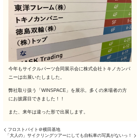
今年もサイクルパーツ合同展示会に株式会社トキノカンパ
ニーは出展いたしました。
弊社取り扱う「WINSPACE」を展示。多くの来場者の方
にお披露目できました！！
また、来年は違った形で出展します。
フロストバイト＠横田基地
「大人の」サイクリングツアーにしても自転車の写真がないっ！