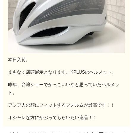
本日入荷。
まもなく店頭展示となります。KPLUSのヘルメット。
昨年、台湾ショーでかっこいいなと思っていたヘルメッ
ト。
アジア人の顔にフィットするフォルムが最高です！！
オシャレな方にかぶってもらいたい逸品！！