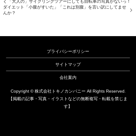
「大人の」サイクリングツアーにしても自転車の写真がないっ！
ダイエット「小腹がすいた」「これは別腹」を言い訳にしてませ
んか？
プライバシーポリシー
サイトマップ
会社案内
Copyright © 株式会社トキノカンパニー All Rights Reserved.
【掲載の記事・写真・イラストなどの無断複写・転載を禁じま
す】