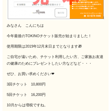
みなさん こんにちは
今年最後のTOKINOチケット販売が始まりました！
使用期限は2019年12月末日までとなります🎁
ご自宅が遠いため、チケット利用したい方、ご家族お友達
の健康のためにプレゼントしたい方などなど・・・
ぜひ、お買い求めください❤
3回チケット 10,800円
5回チケット 16,200円
10月からは増税ですね。