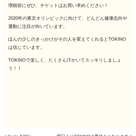
増税前にぜひ、チケットはお買い求めください！
2020年の東京オリンピックに向けて、どんどん健康志向や
運動に注目が向いています。
ほんの少しのきっかけがその人を変えてくれるとTOKINO
は信じています。
TOKINOで楽しく、たくさん汗かいてスッキリしましょ
う！！