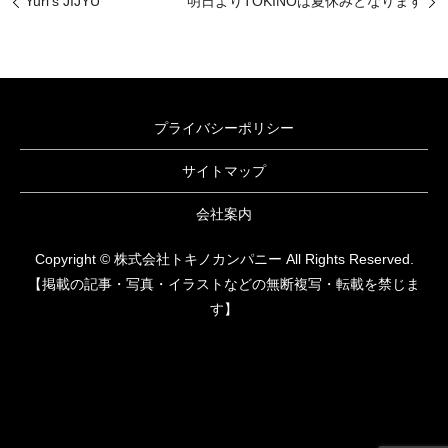
Yuri‘s JIJYU
明日よりTOKINOは夏休みとなります
プライバシーポリシー
サイトマップ
会社案内
Copyright © 株式会社トキノカンパニー All Rights Reserved.
【掲載の記事・写真・イラストなどの無断複写・転載を禁じま
す】