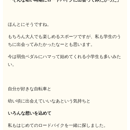
ほんとにそうですね。
もちろん大人でも楽しめるスポーツですが、私も学生のう
ちに出会ってみたかったなーとも思います。
今は弱虫ペダルにハマって始めてくれる小学生も多いみた
い。
自分が好きな自転車と
幼い頃に出会えていいなあという気持ちと
いろんな想いを込めて
私もはじめてのロードバイクを一緒に探しました。