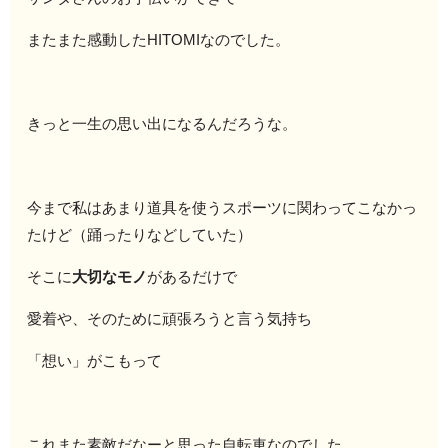
またまた感動したHITOMIなのでした。
きっと一生の思い出になるんだろうな。
今まで私はあまり道具を使うスポーツに関わってこなかっ
たけど（踊ったりなどしていた）
そこに
大切なモノ
があるだけで
愛着や、そのために頑張ろうと言う気持ち
「想い」がこもって
これまた素敵だなーと思った自転車なのでした。