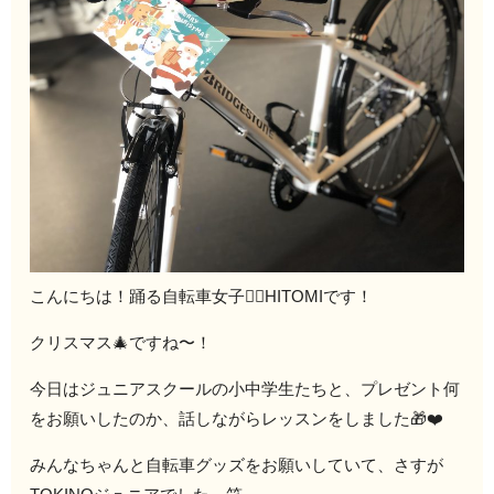
こんにちは！踊る自転車女子🚴‍♀️HITOMIです！
クリスマス🎄ですね〜！
今日はジュニアスクールの小中学生たちと、プレゼント何
をお願いしたのか、話しながらレッスンをしました🎁❤️
みんなちゃんと自転車グッズをお願いしていて、さすが