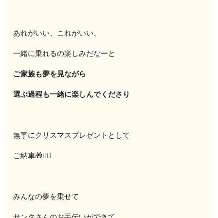
あれがいい、これがいい、
一緒に乗れるの楽しみだなーと
ご家族も夢を見ながら
選ぶ過程も一緒に楽しんでくださり
無事にクリスマスプレゼントとして
ご納車🎁🚴‍♀️
みんなの夢を乗せて
サンタさんのお手伝いができて