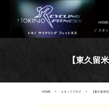
HOME
スタッ
【東久留
HOME
スタッフブログ
【東久留米店