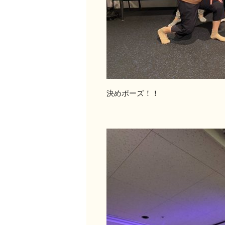
決めポーズ！！