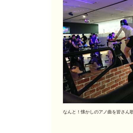
なんと！懐かしのアノ曲を皆さん