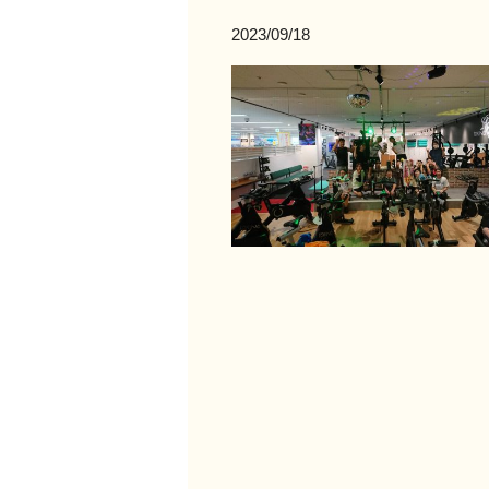
2023/09/18