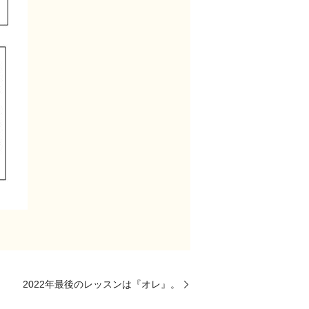
2022年最後のレッスンは『オレ』。