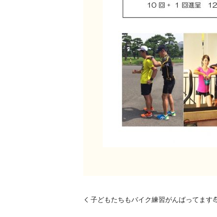
子どもたちもバイク練習がんばってます