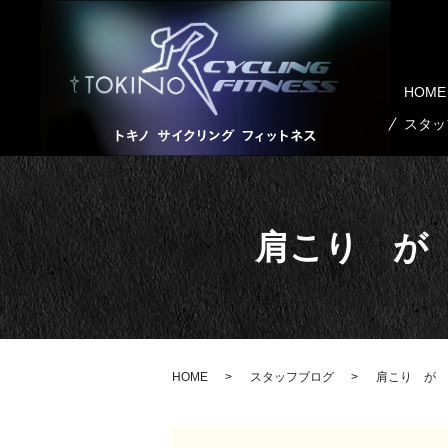
HOME
スタッ
肩こり が
HOME
スタッフブログ
肩こり が 