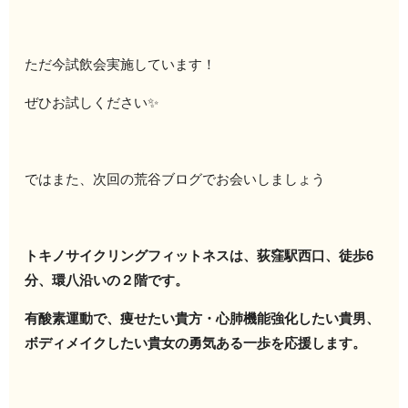
ただ今試飲会実施しています！
ぜひお試しください✨
ではまた、次回の荒谷ブログでお会いしましょう
トキノサイクリングフィットネスは、荻窪駅西口、徒歩6
分、環八沿いの２階です。
有酸素運動で、痩せたい貴方・心肺機能強化したい貴男、
ボディメイクしたい貴女の勇気ある一歩を応援します。