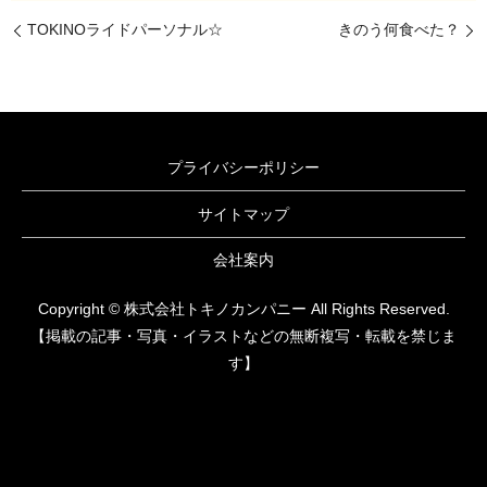
TOKINOライドパーソナル☆
きのう何食べた？
プライバシーポリシー
サイトマップ
会社案内
Copyright © 株式会社トキノカンパニー All Rights Reserved.
【掲載の記事・写真・イラストなどの無断複写・転載を禁じま
す】