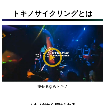
トキノサイクリングとは
痩せるならトキノ
トキノだから続けられる