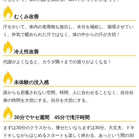
むくみ改善
汗をかいて、体内の老廃物も放出し、水分を補給し、循環させてい
く。外気で暖められた汗ではなく、体の中からの汗が大切！
冷え性改善
代謝がよくなると、カラダ隅々までの巡りがよくなる！
未体験の没入感
誰からも邪魔されない空間、時間、人に合わせることなく、自分自
身の時間を大切にする。自分を大切にする。
30分でヤセ週間 45分で滝汗時間
まずは30分のクラスから。痩せたいならまずは30分。大丈夫、ドキ
ドキしながらはじめるスタートも楽しく終わる、あっという間の30