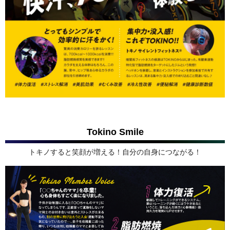
Tokino Smile
トキノすると笑顔が増える！自分の自身につながる！