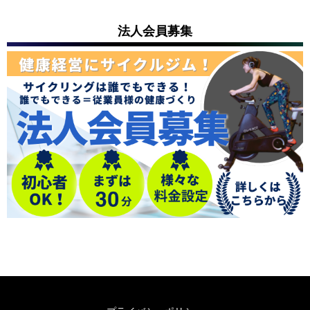
法人会員募集