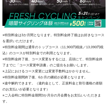
※特別料金は3か月間となります。特別料金終了後はお好きなコース
を選択いただけます。
※特別料金期間は通常のトップコース（11,900円税抜／13,090円税
込）のコースが特別料金での利用となります。
※特別料金終了後、コース変更をするには、店頭にて、特別料金終
了までに「コース変更申請書」のご提出をお願いします。
※上記におけるコース変更には変更手数料はかかりません。
※特別料金期間終了後、6か月の継続が必要となります。
※途中解約できます。（違約金として、正規料金と割引価格の差額
のお支払いが必要となります）
※ご入会時に特別料金期間3か月分の月会費をお支払いいただきま
す。