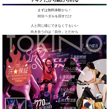
まずは無料体験から！
30分ペダルを回すだけ
人と同じ様にできなくてもいい
向き合うのは「自分」とだから