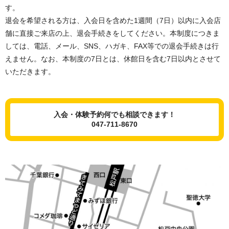
す。
退会を希望される方は、入会日を含めた1週間（7日）以内に入会店
舗に直接ご来店の上、退会手続きをしてください。本制度につきま
しては、電話、メール、SNS、ハガキ、FAX等での退会手続きは行
えません。なお、本制度の7日とは、休館日を含む7日以内とさせて
いただきます。
入会・体験予約何でも相談できます！
047-711-8670