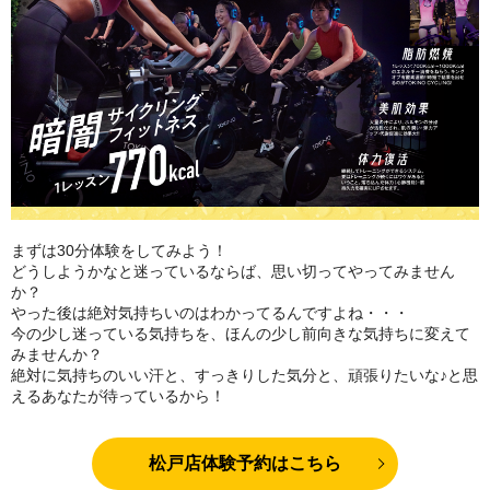
まずは30分体験をしてみよう！
どうしようかなと迷っているならば、思い切ってやってみません
か？
やった後は絶対気持ちいのはわかってるんですよね・・・
今の少し迷っている気持ちを、ほんの少し前向きな気持ちに変えて
みませんか？
絶対に気持ちのいい汗と、すっきりした気分と、頑張りたいな♪と思
えるあなたが待っているから！
松戸店体験予約はこちら