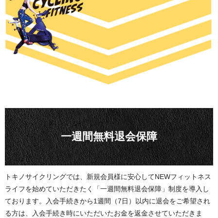
一週間無料退会保障
トキノサイクリングでは、新規会員様に安心してNEWフィットネス
ライフを始めていただきたく「一週間無料退会保障」制度を導入し
ております。入会手続きから1週間（7日）以内に退会をご希望され
る方は、入会手続き時にいただいたお金を返金させていただきま