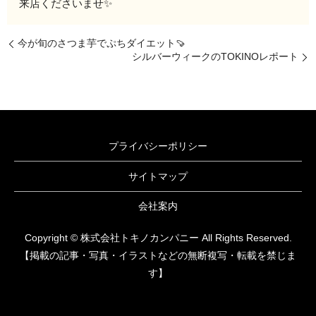
来店くださいませ✨
今が旬のさつま芋でぷちダイエット🍠
シルバーウィークのTOKINOレポート
プライバシーポリシー
サイトマップ
会社案内
Copyright © 株式会社トキノカンパニー All Rights Reserved.
【掲載の記事・写真・イラストなどの無断複写・転載を禁じま
す】