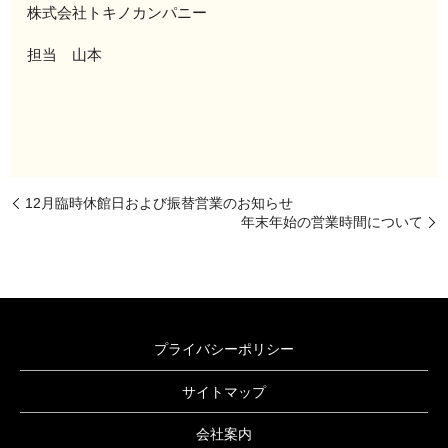
株式会社トキノカンパニー
担当 山本
12月臨時休館日および振替営業のお知らせ
年末年始の営業時間について
プライバシーポリシー
サイトマップ
会社案内