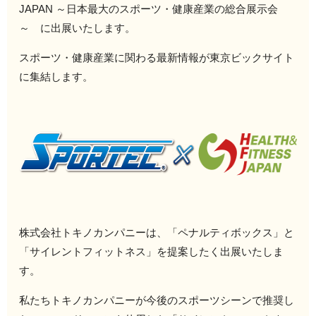
JAPAN ～日本最大のスポーツ・健康産業の総合展示会
～ に出展いたします。
スポーツ・健康産業に関わる最新情報が東京ビックサイト
に集結します。
株式会社トキノカンパニーは、「ペナルティボックス」と
「サイレントフィットネス」を提案したく出展いたしま
す。
私たちトキノカンパニーが今後のスポーツシーンで推奨し