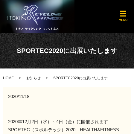
メ
MENU
SPORTEC2020に出展いたします
HOME
お知らせ
SPORTEC2020に出展いたします
2020/11/18
2020年12月2日（水）～4日（金）に開催されます
SPORTEC（スポルテック）2020 HEALTH&FITNESS