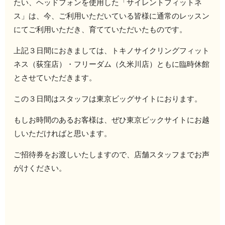
たい、ヘッドフォンを使用した「サイレントフィットネ
ス」は、今、ご利用いただいている皆様に通常のレッスン
にてご利用いただき、育てていただいたものです。
上記３日間におきましては、トキノサイクリングフィット
ネス（荻窪店）・フリーダム（久米川店）ともに臨時休館
とさせていただきます。
この３日間はスタッフは東京ビッグサイトにおります。
もしお時間のあるお客様は、ぜひ東京ビックサイトにお越
しいただければと思います。
ご招待券をお渡しいたしますので、店舗スタッフまでお声
がけください。