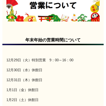
年末年始の営業時間について
12月29日（火）特別営業 9：00～16：00
12月30日（水）休館日
12月31日（木）休館日
1月1日（金）休館日
1月2日（土）休館日