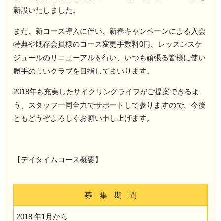
新設いたしました。
また、新コース導入に伴い、新春キャンペーンによる入会
特典や既存会員様のコース変更手数料0円、レッスンスケ
ジュールのリニューアルを行い、いつも頑張る皆様に使い
勝手のよいクラブを目指してまいります。
2018年も充実したサイクリングライフがご提案できるよ
う、スタッフ一同全力でサポートして参りますので、今後
ともどうぞよろしくお願い申し上げます。
【デイタイムコース概要】
募 集 期 間
2018 年1月から