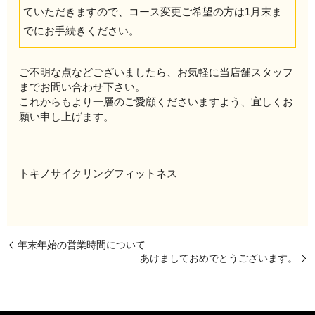
ていただきますので、コース変更ご希望の方は1月末ま
でにお手続きください。
ご不明な点などございましたら、お気軽に当店舗スタッフ
までお問い合わせ下さい。
これからもより一層のご愛顧くださいますよう、宜しくお
願い申し上げます。
トキノサイクリングフィットネス
年末年始の営業時間について
あけましておめでとうございます。