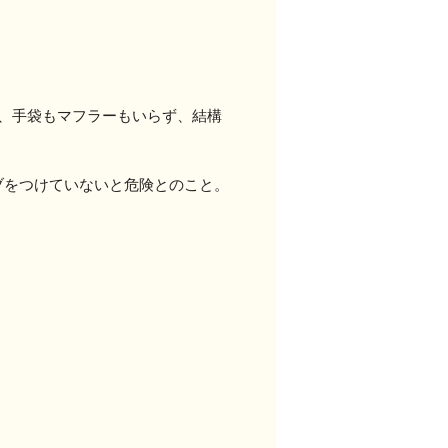
、手袋もマフラーもいらず、結構
ブをつけていないと危険とのこと。