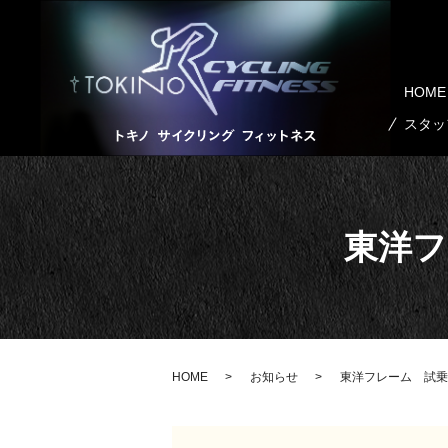
HOME
スタッ
東洋フ
HOME
お知らせ
東洋フレーム 試乗