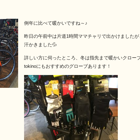
例年に比べて暖かいですね～♪
昨日の午前中は片道1時間ママチャリで出かけましたが
汗かきました💦
詳しい方に伺ったところ、冬は指先まで暖かいクロー
tokinoにもおすすめのグローブあります！