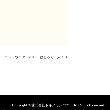
ノ ラン ウェア 2018 はしゃぐ二人！
Copyright © 株式会社トキノカンパニー All Rights Reserved.