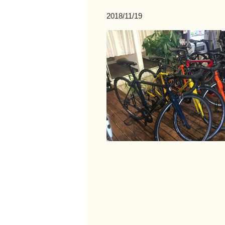
2018/11/19