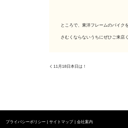
ところで、東洋フレームのバイクを
さむくならないうちにぜひご来店
11月18日本日は！
プライバシーポリシー
サイトマップ
会社案内