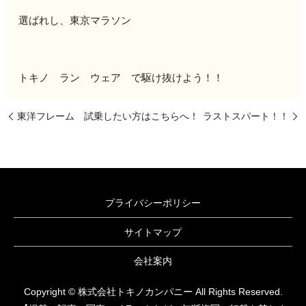
選ばれし、東京マラソン
トキノ ラン ウェア で駆け抜けよう！！
東洋フレーム 試乗したい方はこちらへ！
ラストスパート！！
プライバシーポリシー
サイトマップ
会社案内
Copyright © 株式会社トキノカンパニー All Rights Reserved.