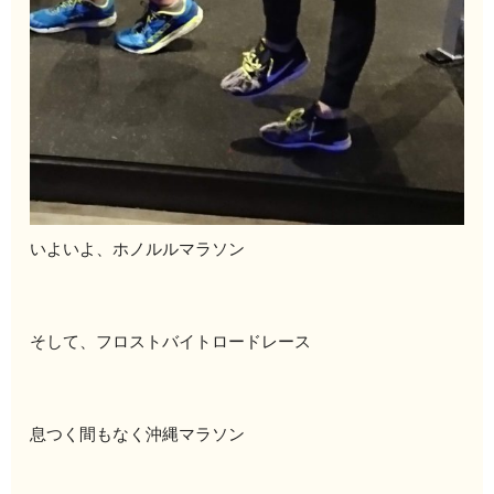
いよいよ、ホノルルマラソン
そして、フロストバイトロードレース
息つく間もなく沖縄マラソン