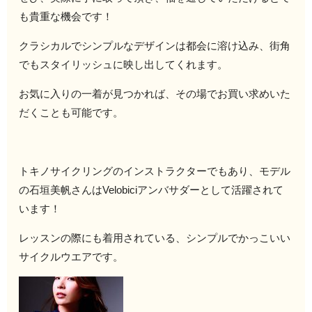
も貴重な機会です！
クラシカルでシンプルなデザインは都会に溶け込み、街角
でもスタイリッシュに映し出してくれます。
お気に入りの一着が見つかれば、その場でお買い求めいた
だくことも可能です。
トキノサイクリングのインストラクターでもあり、モデル
の石垣美帆さんはVelobiciアンバサダーとして活躍されて
います！
レッスンの際にも着用されている、シンプルでかっこいい
サイクルウエアです。