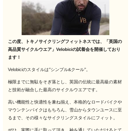
この度、トキノサイクリングフィットネスでは、「英国の
高品質サイクルウエア」Velobiciの試着会を開催しており
ます！
Velobiciのスタイルは’’シンプル&クール’’。
極限までに無駄をそぎ落とし、英国の伝統に最高級の素材
と技術が融合した最高のサイクルウエアです。
高い機能性と快適性を兼ね揃え、本格的なロードバイクや
マウンテンバイクはもちろん、雪山からタウンユースに至
るまで、その様々なサイクリングスタイルにフィット。
ぜひ、実際に手に取って頂き、袖を通していただけるとて