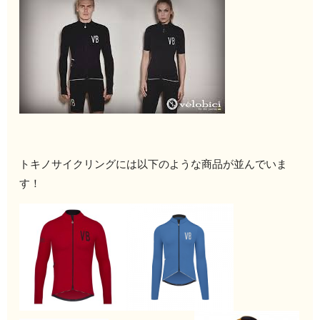
トキノサイクリングには以下のような商品が並んでいま
す！