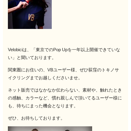
Velobiciは、「東京での
Pop Upを一年以上開催できていな
い」と聞いております。
関東圏にお住いの、
VBユーザー様、ぜひ荻窪のトキノサ
イクリングまでお越しくださいませ。
ネット販売ではなかなか伝わらない、素材や、触れたとき
の感触、カラーなど、慣れ親しんで頂いてるユーザー様に
も、待ちにまった機会となります。
ぜひ、お待ちしております。