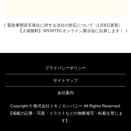
緊急事態宣言発出に対する当社の対応について（1月8日更新）
【入場無料】SPORTECオンライン展示会に出展します！
プライバシーポリシー
サイトマップ
会社案内
Copyright © 株式会社トキノカンパニー All Rights Reserved.
【掲載の記事・写真・イラストなどの無断複写・転載を禁じま
す】