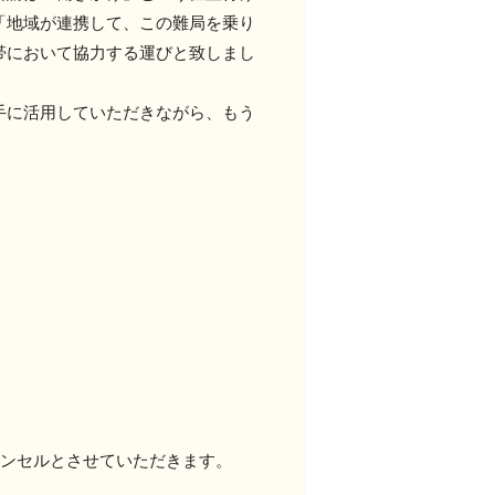
「地域が連携して、この難局を乗り
帯において協力する運びと致しまし
手に活用していただきながら、もう
ンセルとさせていただきます。