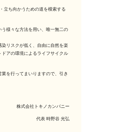
存・立ち向かうための道を模索する
いう様々な方法を用い、唯一無二の
感染リスクが低く、自由に自然を楽
トドアの環境によるライフサイクル
営業を行ってまいりますので、引き
株式会社トキノカンパニー
代表 時野谷 光弘