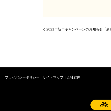
2021年新年キャンペーンのお知らせ「
プライバシーポリシー
サイトマップ
会社案内