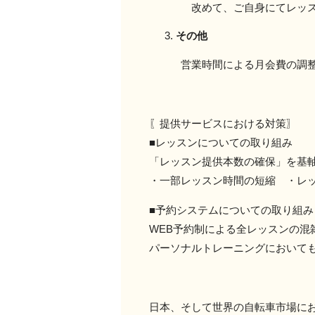
改めて、ご自身にてレッスンの
その他
営業時間による月会費の調整は
〖提供サービスにおける対策〗
■レッスンについての取り組み
「レッスン提供本数の確保」を基
・一部レッスン時間の短縮 ・レ
■予約システムについての取り組み
WEB予約制による全レッスンの混
パーソナルトレーニングにおいて
日本、そして世界の自転車市場に