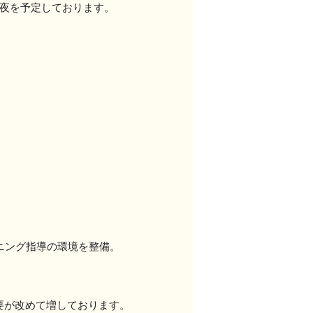
夜を予定しております。
ニング指導の環境を整備。
要が改めて増しております。