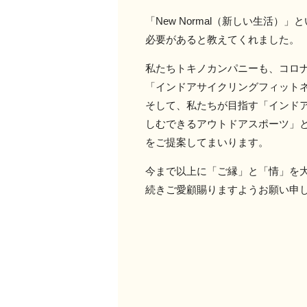
「New Normal（新しい生
必要があると教えてくれました。
私たちトキノカンパニーも、コロ
「インドアサイクリングフィット
そして、私たちが目指す「インド
しむできるアウトドアスポーツ」
をご提案してまいります。
今まで以上に「ご縁」と「情」を
続きご愛顧賜りますようお願い申