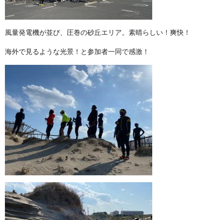
風量発電機が並び、圧巻の砂丘エリア。素晴らしい！爽快！
海外で見るような光景！と参加者一同で感激！