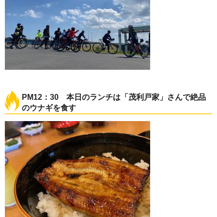
PM12：30 本日のランチは「茂利戸家」さんで絶品
のウナギを食す