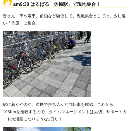
am9:30 はるばる「佐原駅」で現地集合！
皆さん、車や電車、前泊など駆使して、現地集合としては、少し遠
い「佐原」に集合。
駅に着くや否や、運搬で持ち込んだ自転車を確認。これから、
103Kmを走破するので、タイムマネージメントは大切。サポートカ
ーも大活躍になりそうな1日だ！