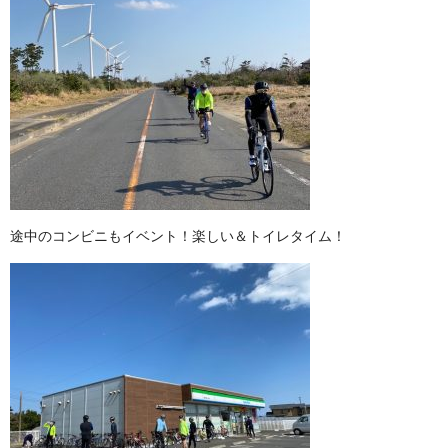
途中のコンビニもイベント！楽しい＆トイレタイム！