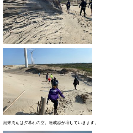
潮来周辺は夕暮れの空。達成感が増していきます。