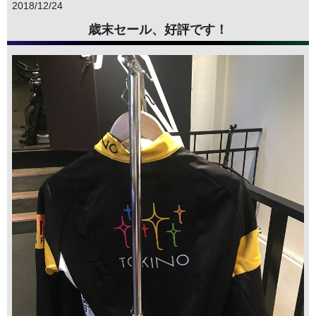
2018/12/24
歳末セール、好評です！