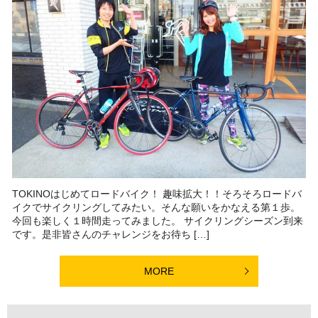
TOKINOはじめてロードバイク！ 趣味拡大！！そろそろロードバ
イクでサイクリングしてみたい。そんな願いをかなえる第１歩。
今回も楽しく１時間走ってみました。 サイクリングシーズン到来
です。是非皆さんのチャレンジをお待ち […]
MORE