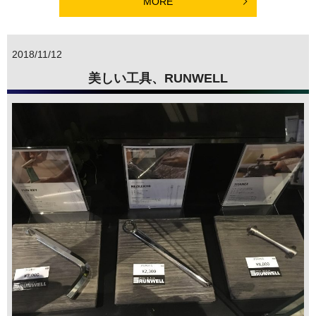
MORE
2018/11/12
美しい工具、RUNWELL