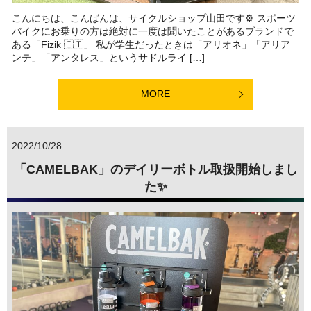
こんにちは、こんばんは、サイクルショップ山田です⚙ スポーツ
バイクにお乗りの方は絶対に一度は聞いたことがあるブランドで
ある「Fizik 🇮🇹」 私が学生だったときは「アリオネ」「アリア
ンテ」「アンタレス」というサドルライ […]
MORE
2022/10/28
「CAMELBAK」のデイリーボトル取扱開始しまし
た✨