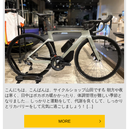
こんにちは、こんばんは、サイクルショップ山田です💪 朝方や夜
は寒く、日中はポカポカ暖かかったり、体調管理が難しい季節と
なりました… しっかりと運動をして、代謝を良くして、しっかり
とリカバリーをして元気に過ごしましょう！ […]
MORE