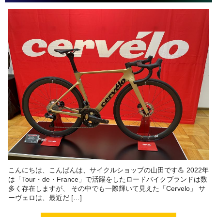
こんにちは、こんばんは、サイクルショップの山田です💪 2022年
は「Tour・de・France」で活躍をしたロードバイクブランドは数
多く存在しますが、 その中でも一際輝いて見えた「Cervelo」 サ
ーヴェロは、最近だ […]