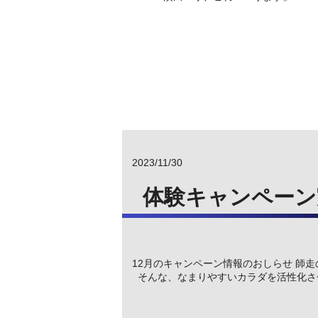
2023/11/30
体験キャンペーン
12月のキャンペーン情報のおしらせ 師
そんな、なまりやすいカラダを活性化させま