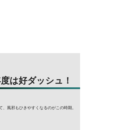
年度は好ダッシュ！
って、風邪もひきやすくなるのがこの時期。