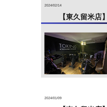
2024/02/14
【東久留米店
2024/01/09