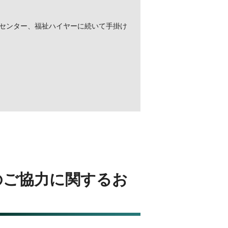
アセンター、福祉ハイヤーに続いて手掛け
のご協力に関するお