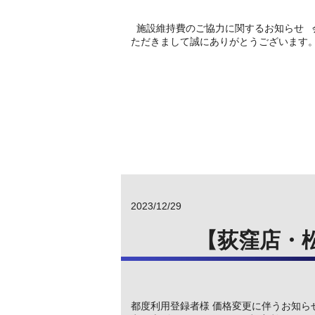
施設維持費のご協力に関するお知らせ 
ただきまして誠にありがとうございます。 
2023/12/29
【荻窪店・
都度利⽤登録者様 価格変更に伴うお知ら