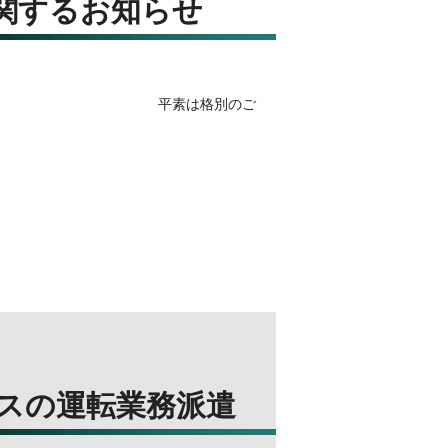
関するお知らせ
お知らせ 平素は格別のご
スの運転業務派遣