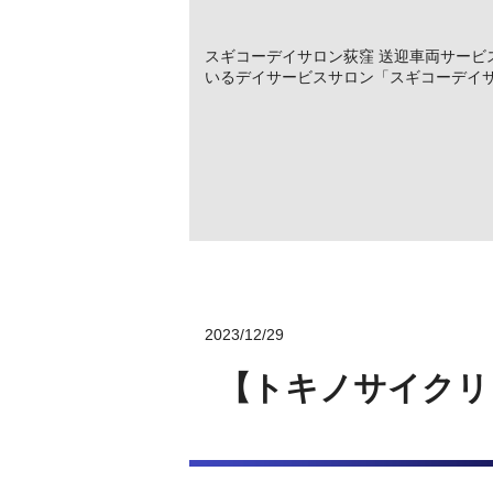
スギコーデイサロン荻窪 送迎車両サービ
いるデイサービスサロン「スギコーデイサ
2023/12/29
【トキノサイクリ