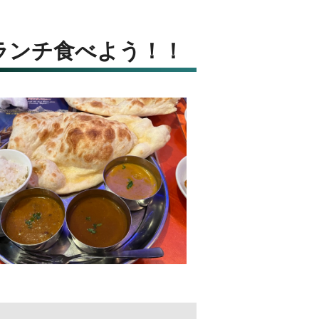
ランチ食べよう！！