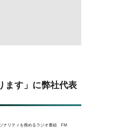
マります」に弊社代表
ーソナリティを務めるラジオ番組 FM