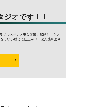
タジオです！！
ラブルネサンス東久留米に移転し、２／
かなりいい感じに仕上がり、没入感をより