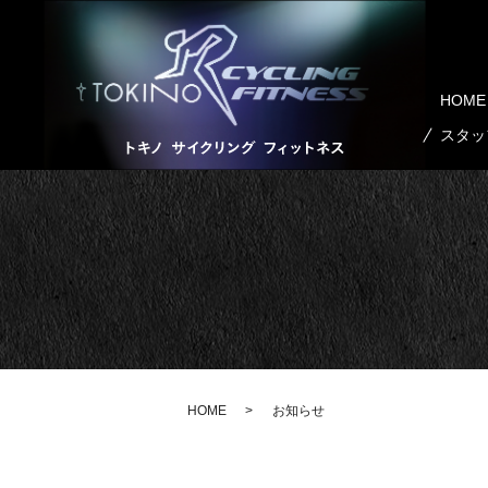
HOME
スタッ
HOME
お知らせ