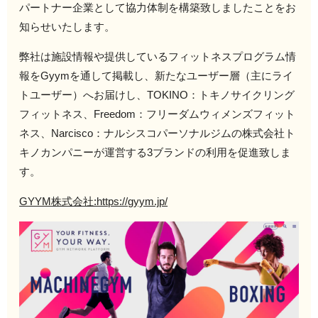
パートナー企業として協力体制を構築致しましたことをお
知らせいたします。
弊社は施設情報や提供しているフィットネスプログラム情
報をGyymを通して掲載し、新たなユーザー層（主にライ
トユーザー）へお届けし、TOKINO：トキノサイクリング
フィットネス、Freedom：フリーダムウィメンズフィット
ネス、Narcisco：ナルシスコパーソナルジムの株式会社ト
キノカンパニーが運営する3ブランドの利用を促進致しま
す。
GYYM株式会社:https://gyym.jp/