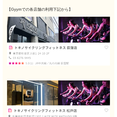
【Gyymでの各店舗の利用下記から】