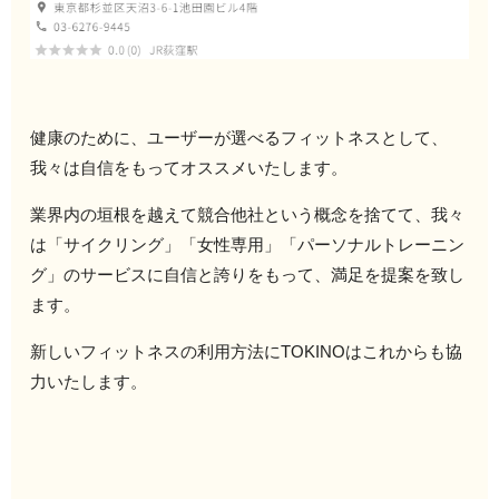
健康のために、ユーザーが選べるフィットネスとして、
我々は自信をもってオススメいたします。
業界内の垣根を越えて競合他社という概念を捨てて、我々
は「サイクリング」「女性専用」「パーソナルトレーニン
グ」のサービスに自信と誇りをもって、満足を提案を致し
ます。
新しいフィットネスの利用方法にTOKINOはこれからも協
力いたします。