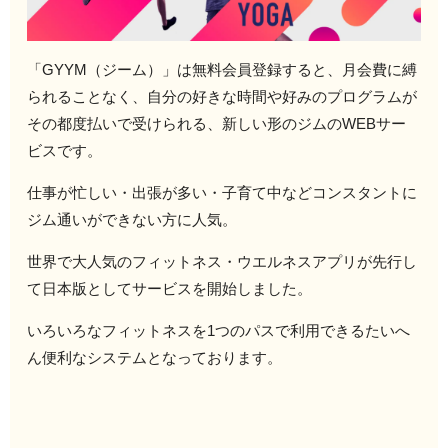
「GYYM（ジーム）」は無料会員登録すると、月会費に縛
られることなく、自分の好きな時間や好みのプログラムが
その都度払いで受けられる、新しい形のジムのWEBサー
ビスです。
仕事が忙しい・出張が多い・子育て中などコンスタントに
ジム通いができない方に人気。
世界で大人気のフィットネス・ウエルネスアプリが先行し
て日本版としてサービスを開始しました。
いろいろなフィットネスを1つのパスで利用できるたいへ
ん便利なシステムとなっております。