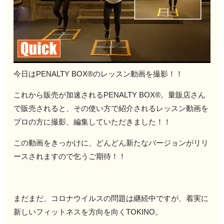
今日はPENALTY BOX®のレッスン動画を撮影！！
これから販売が加速されるPENALTY BOX®。量販店さん
で販売されると、その使い方で紹介されるレッスン動画を
プロの方に撮影、編集していただきました！！
この動画をきっかけに、どんどん新たなバージョンがリリ
ースされますので乞うご期待！！
まだまだ、コロナウイルスの問題は継続中ですが、着実に
新しいフィットネスを方向を向くTOKINO。