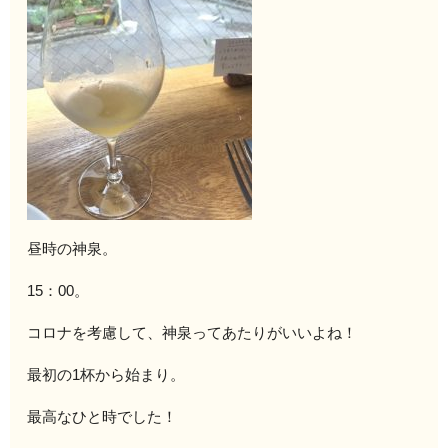
昼時の神泉。
15：00。
コロナを考慮して、神泉ってあたりがいいよね！
最初の1杯から始まり。
最高なひと時でした！