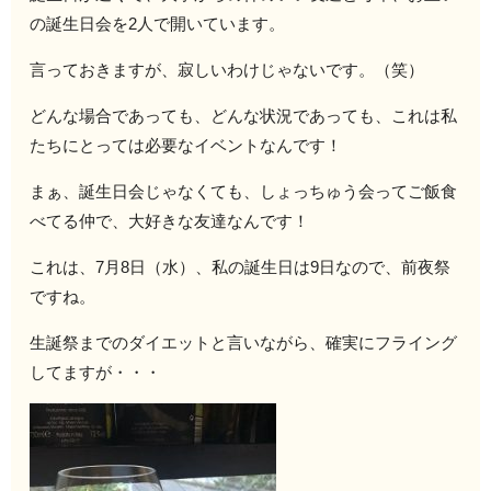
の誕生日会を2人で開いています。
言っておきますが、寂しいわけじゃないです。（笑）
どんな場合であっても、どんな状況であっても、これは私
たちにとっては必要なイベントなんです！
まぁ、誕生日会じゃなくても、しょっちゅう会ってご飯食
べてる仲で、大好きな友達なんです！
これは、7月8日（水）、私の誕生日は9日なので、前夜祭
ですね。
生誕祭までのダイエットと言いながら、確実にフライング
してますが・・・