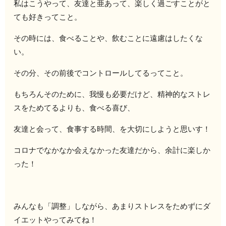
私はこうやって、友達と亜あって、楽しく過ごすことがと
ても好きってこと。
その時には、食べることや、飲むことに遠慮はしたくな
い。
その分、その前後でコントロールしてるってこと。
もちろんそのために、我慢も必要だけど、精神的なストレ
スをためてるよりも、食べる喜び、
友達と会って、食事する時間、を大切にしようと思いす！
コロナでなかなか会えなかった友達だから、余計に楽しか
った！
みんなも「調整」しながら、あまりストレスをためずにダ
イエットやってみてね！