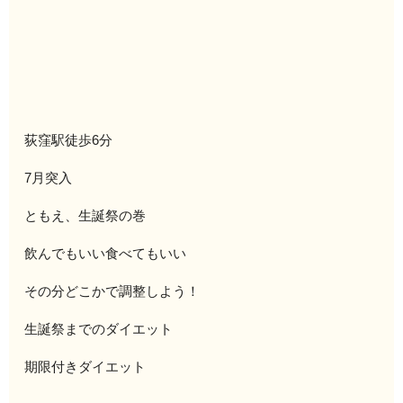
荻窪駅徒歩6分
7月突入
ともえ、生誕祭の巻
飲んでもいい食べてもいい
その分どこかで調整しよう！
生誕祭までのダイエット
期限付きダイエット