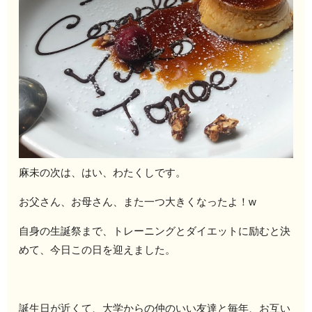
麻未の次は、はい、わたくしです。
お父さん、お母さん、また一つ大きくなったよ！w
自身の生誕祭まで、トレーニングとダイエットに励むと決
めて、今日この日を迎えました。
誕生日が近くて、大学からの仲のいい友達と毎年、お互い