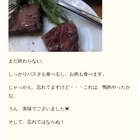
まだ終わらない。
しっかりパスタも食べるし、お肉も食べます。
じゃっかん、忘れてますけど・・・これは、鴨肉やったか
な。
うん、美味でございました💓
そして、忘れてはならぬ！