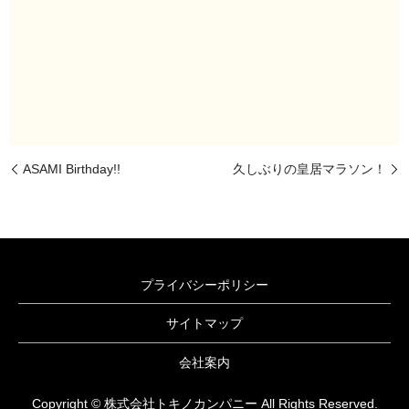
ASAMI Birthday!!
久しぶりの皇居マラソン！
プライバシーポリシー
サイトマップ
会社案内
Copyright © 株式会社トキノカンパニー All Rights Reserved.