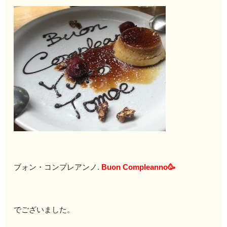
ブォン・コンプレアンノ.
Buon Compleanno🥳
でございました。