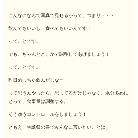
こんなになんで写真で見せるかって、つまり・・・
飲んでもいいし、食べてもいいんです！
ってことです。
でも、ちゃんとどこかで調整してあげましょう！
ってことです。
昨日めっちゃ飲んだしなー
って思うんやったら、思ってるだけじゃなく、水分多めに
とって、食事量は調整する。
そうゆうコントロールをしましょう！
ともえ、生誕祭の巻でみんなに言いたいことは、