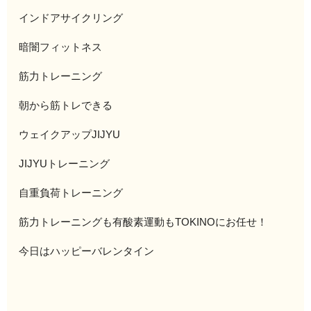
インドアサイクリング
暗闇フィットネス
筋力トレーニング
朝から筋トレできる
ウェイクアップJIJYU
JIJYUトレーニング
自重負荷トレーニング
筋力トレーニングも有酸素運動もTOKINOにお任せ！
今日はハッピーバレンタイン