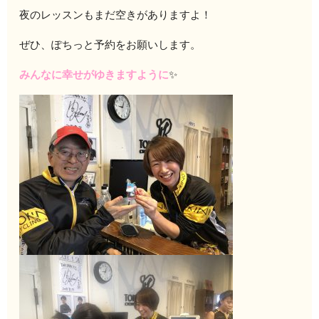
夜のレッスンもまだ空きがありますよ！
ぜひ、ぽちっと予約をお願いします。
みんなに幸せがゆきますように
✨