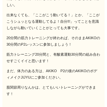
しい。
出来なくても、「ここがこう動いてる！」とか、「ここが
こうシュッとなる運動してるよ！自分‼!」ってことを意識
しながら動いていくことがとっても大事です。
20分間の筋力トレーニングが終われば、そのままAKIKOの
30分間のP2レッスンに参加しましょう！
筋力トレーニング20分間と、有酸素運動30分間の組み合わ
せすごくイイと思います！
まだ、体力のある方は、AKIKO P2の後のAKIKOのボデ
ィメイクJIJYUにご参加ください。
股関節周りなんかは、とてもいいトレーニングができま
す！