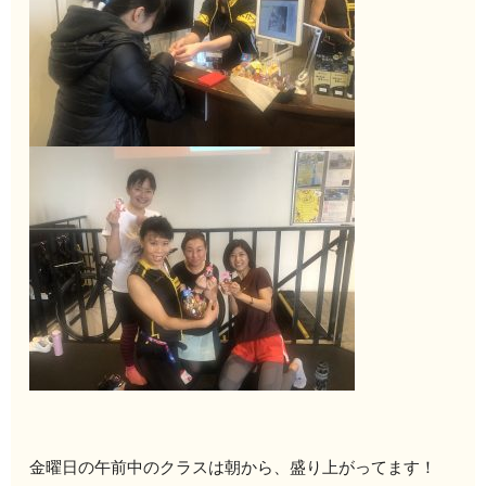
金曜日の午前中のクラスは朝から、盛り上がってます！