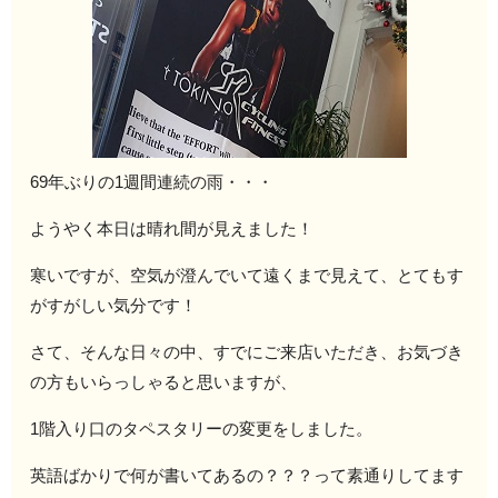
69年ぶりの1週間連続の雨・・・
ようやく本日は晴れ間が見えました！
寒いですが、空気が澄んでいて遠くまで見えて、とてもす
がすがしい気分です！
さて、そんな日々の中、すでにご来店いただき、お気づき
の方もいらっしゃると思いますが、
1階入り口のタペスタリーの変更をしました。
英語ばかりで何が書いてあるの？？？って素通りしてます