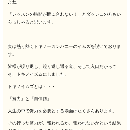
よね。
「レッスンの時間が間に合わない！」とダッシュの方もい
らっしゃると思います。
実は熱く熱くトキノーカンパニーのイムズを説いておりま
す。
皆様が繰り返し、繰り返し通る道、そして入口だからこ
そ、トキノイズムにしました。
トキノイムズとは・・・
「努力」と「自価値」
人生の中で努力を必要とする場面はたくさんあります。
その行った努力が、報われるか、報われないかという結果