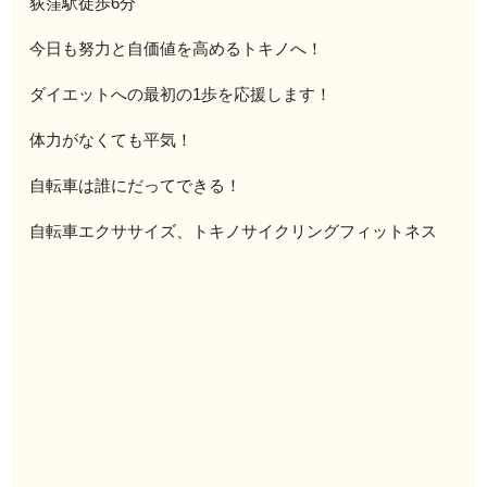
荻窪駅徒歩6分
今日も努力と自価値を高めるトキノへ！
ダイエットへの最初の1歩を応援します！
体力がなくても平気！
自転車は誰にだってできる！
自転車エクササイズ、トキノサイクリングフィットネス