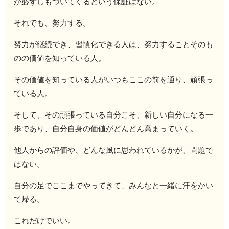
が必ずしもついてくるという保証はない。
それでも、努力する。
努力が継続でき、習慣化できる人は、努力することそのも
のの価値を知っている人。
その価値を知っている人がいつもここの前を通り、頑張っ
ている人。
そして、その頑張っている自分こそ、新しい自分になる一
歩であり、自分自身の価値がどんどん高まっていく。
他人からの評価や、どんな風に思われているかが、問題で
はない。
自分の足でここまでやってきて、みんなと一緒に汗をかい
て帰る。
これだけでいい。