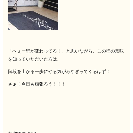
「へぇー壁が変わってる！」と思いながら、この壁の意味
を知っていただいた方は、
階段を上がる一歩にやる気がみなぎってくるはず！
さぁ！今日も頑張ろう！！！