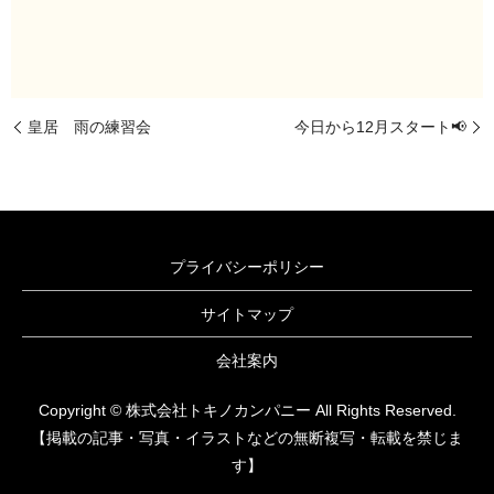
皇居 雨の練習会
今日から12月スタート📢
プライバシーポリシー
サイトマップ
会社案内
Copyright © 株式会社トキノカンパニー All Rights Reserved.
【掲載の記事・写真・イラストなどの無断複写・転載を禁じま
す】