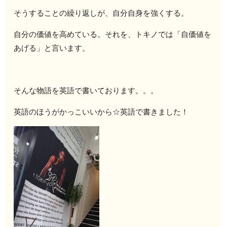
そうすることの繰り返しが、自分自身を強くする。
自分の価値を高めている。それを、トキノでは「自価値を
あげる」と言います。
そんな物語を英語で書いております。。。
英語のほうがかっこいいから☆英語で書きました！