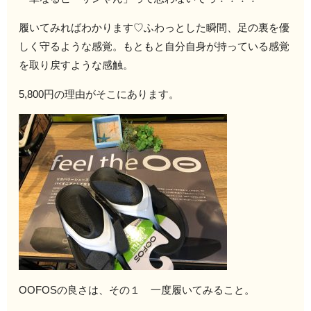
履いてみればわかります♡ふわっとした瞬間、足の裏を優
しく守るような感覚。もともと自分自身が持っている感覚
を取り戻すような感触。
5,800円の理由がそこにあります。
OOFOSの良さは、その１ 一度履いてみること。