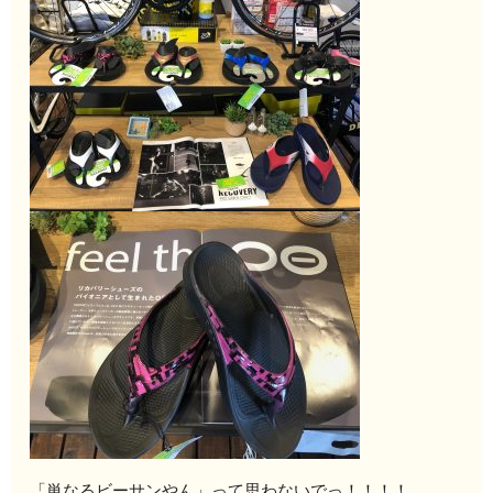
「単なるビーサンやん」って思わないでっ！！！！