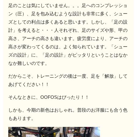
足のことは気にしていません。。。足へのコンプレッショ
ン（圧）、足を包み込むような設計も非常に多く、シュー
ズとしての利点は多くあると思います。しかし、「足の設
計」を考えると・・・人それぞれ、足のサイズや形、甲の
高さ、アーチの高さも違います。疲労度により、アーチの
高さが変わってくるのは、よく知られています。「シュー
ズの設計」に、「足の設計」がピッタリということはなか
なか難しいのです。
だからこそ、トレーニングの後は一度、足を「解放」して
あげてください！！
そんなときに、OOFOSはぴったり！！
しかも、今期の新色はおしゃれ。普段のお洋服にも合う色
もあります。