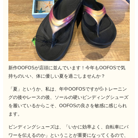
新作OOFOSが店頭に並んでいます！今年もOOFOSで気
持ちのいい、体に優しい夏を過ごしませんか？
「夏」というか、私は、年中OOFOSですが💦トレーニン
グの後やレースの後、ソールの硬いビンディングシューズ
を履いているからこそ、OOFOSの良さを敏感に感じられ
ます。
ビンディングシューズは、「いかに効率よく、自転車にパ
ワーを伝えるのか」ということが重要になってくるので、