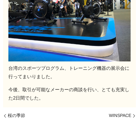
台湾のスポーツプログラム、トレーニング機器の展示会に
行ってまいりました。
今後、取引が可能なメーカーの商談を行い、とても充実し
た2日間でした。
桜の季節
WINSPACE