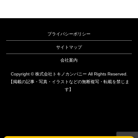
プライバシーポリシー
サイトマップ
会社案内
Copyright © 株式会社トキノカンパニー All Rights Reserved.
【掲載の記事・写真・イラストなどの無断複写・転載を禁じま
す】