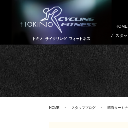
HOME
スタッ
HOME
スタッフブログ
晴海ターミナ