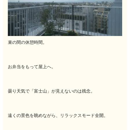
束の間の休憩時間。
お弁当をもって屋上へ。
曇り天気で「富士山」が見えないのは残念。
遠くの景色を眺めながら、リラックスモード全開。