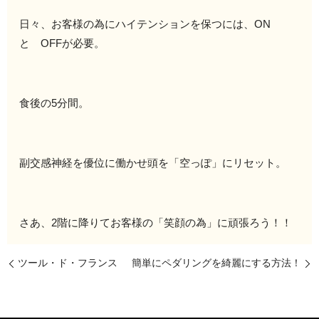
日々、お客様の為にハイテンションを保つには、ON
と OFFが必要。
食後の5分間。
副交感神経を優位に働かせ頭を「空っぽ」にリセット。
さあ、2階に降りてお客様の「笑顔の為」に頑張ろう！！
ツール・ド・フランス
簡単にペダリングを綺麗にする方法！