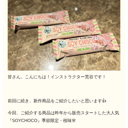
皆さん。こんにちは！インストラクター荒谷です！
前回に続き、新作商品をご紹介したいと思います👍
今回、ご紹介する商品は昨年から販売スタートした大人気
『SOYCHOCO』季節限定・桜味🌸