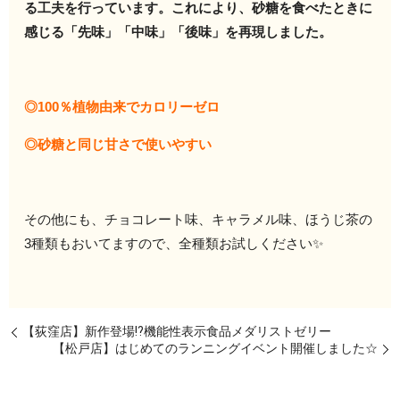
る工夫を行っています。これにより、砂糖を食べたときに
感じる「先味」「中味」「後味」を再現しました。
◎100％植物由来でカロリーゼロ
◎砂糖と同じ甘さで使いやすい
その他にも、チョコレート味、キャラメル味、ほうじ茶の
3種類もおいてますので、全種類お試しください✨
【荻窪店】新作登場⁉機能性表示食品メダリストゼリー
【松戸店】はじめてのランニングイベント開催しました☆