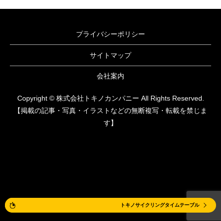
プライバシーポリシー
サイトマップ
会社案内
Copyright © 株式会社トキノカンパニー All Rights Reserved.
【掲載の記事・写真・イラストなどの無断複写・転載を禁じま
す】
体験レッスン
トキノサイクリングタイムテーブル