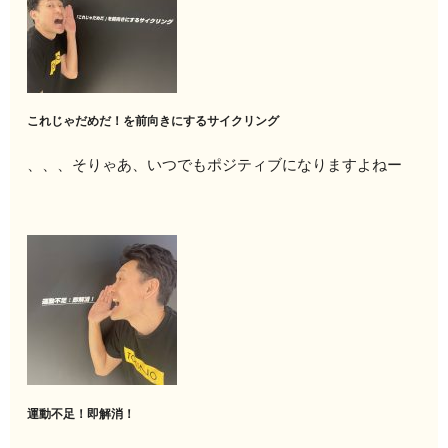
これじゃだめだ！を前向きにするサイクリング
、、、そりゃあ、いつでもポジティブになりますよねー
運動不足！即解消！