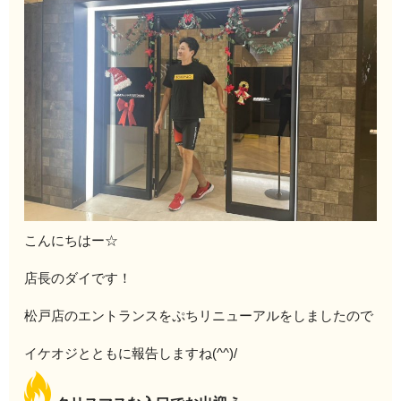
こんにちはー☆
店長のダイです！
松戸店のエントランスをぷちリニューアルをしましたので
イケオジとともに報告しますね(^^)/