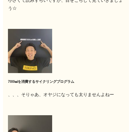
小さくて読みずらいですが、目をこらして見ていきましょ
う☆
700㎉を消費するサイクリングプログラム
、、、そりゃあ、オヤジになっても太りませんよねー