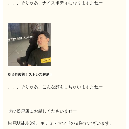
、、、そりゃあ、ナイスボディになりますよねー
冷え性改善！ストレス解消！
、、、そりゃあ、こんな顔もしちゃいますよねー
ぜひ松戸店にお越しくださいませー
松戸駅徒歩3分、キテミテマツドの９階でございます。