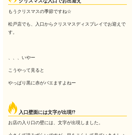
クリスマスな入口でお出迎え
もうクリスマスの季節ですね☆
松戸店でも、入口からクリスマスディスプレイでお迎えで
す。
、、、いやー
こうやって見ると
やっぱり黒に赤がバエますよねー
入口壁面には文字が出現⁉
お店の入り口の壁には、文字が出現しました。