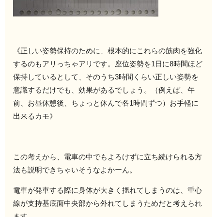
《正しい姿勢保持のために、根本的にこれらの筋肉を強化
するのもアリっちゃアリです。座位姿勢を1日に8時間ほど
保持しているとして、そのうち3時間くらい正しい姿勢を
意識するだけでも、効果があるでしょう。（例えば、午
前、お昼休憩後、ちょっと休んで各1時間ずつ）お手軽に
出来るカモ》
この考えから、電車の中でもよろけずに立ち続けられる方
法も説明できちゃいそうなよかーん。
電車が発車する際に身体が大きく揺れてしまうのは、重心
線が支持基底面中央部から外れてしまうためだと考えられ
ます。