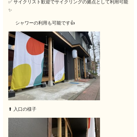
✅ サイクリスト歓迎でサイクリングの拠点として利用可能
✨
シャワーの利用も可能です👍
⬆︎ 入口の様子