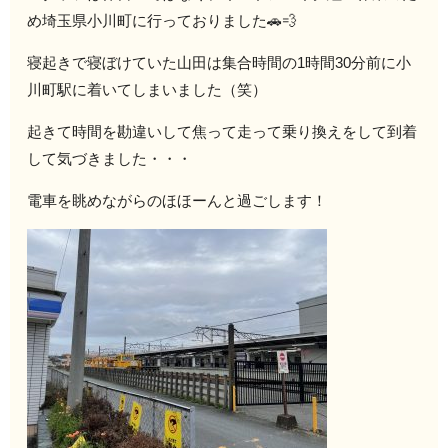
め埼玉県小川町に行っておりました🚗💨
寝起きで寝ぼけていた山田は集合時間の1時間30分前に小
川町駅に着いてしまいました（笑）
起きて時間を勘違いして焦って走って乗り換えをして到着
して気づきました・・・
電車を眺めながらのほほーんと過ごします！