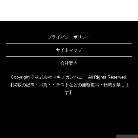
プライバシーポリシー
サイトマップ
会社案内
Copyright © 株式会社トキノカンパニー All Rights Reserved.
【掲載の記事・写真・イラストなどの無断複写・転載を禁じま
す】