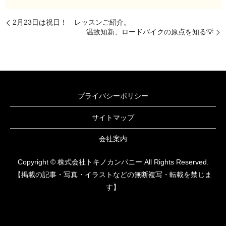
2月23日は祝日！ レッスンご紹介。
温故知新、ロードバイクの原点を知る💡
プライバシーポリシー
サイトマップ
会社案内
Copyright © 株式会社トキノカンパニー All Rights Reserved.
【掲載の記事・写真・イラストなどの無断複写・転載を禁じま
す】