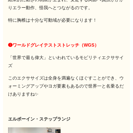
りエラー動作、怪我へとつながるのです。
特に胸椎は十分な可動域が必要になります！
❶ワールドグレイテストストレッチ（WGS）
「世界で最も偉大」といわれているモビリティエクササイ
ズ
このエクササイズは全身を満遍なくほぐすことができ、ウ
ォーミングアップやヨガ要素もあるので世界一と名乗るだ
けありますね✨
エルボーイン・ステップランジ