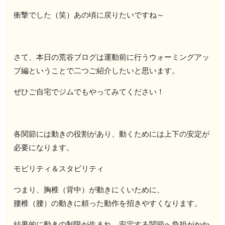
衝撃でした（笑）あの頃に戻りたいですね～
さて、本日の荒谷ブログは運動前に行うウォーミングアッ
プ編ということで二つご紹介したいと思います。
ぜひご自宅でジムでもやってみてください！
各関節には動きの役割があり、動くためには上下の安定が
必要になります。
モビリティ＆スタビリティ
つまり、胸椎（背中）が動きにくいために、
腰椎（腰）の動きに頼った動作を招きやすくなります。
結果的に動きの制限が生まれ、安定する関節へ負担がかか