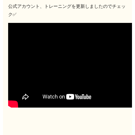
公式アカウント、トレーニングを更新しましたのでチェッ
ク✅