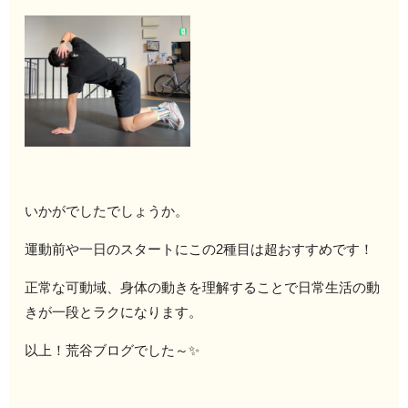
いかがでしたでしょうか。
運動前や一日のスタートにこの2種目は超おすすめです！
正常な可動域、身体の動きを理解することで日常生活の動
きが一段とラクになります。
以上！荒谷ブログでした～✨