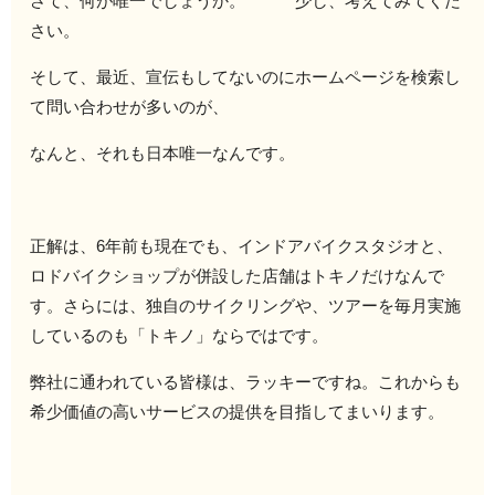
さて、何が唯一でしょうか。 少し、考えてみてくだ
さい。
そして、最近、宣伝もしてないのにホームページを検索し
て問い合わせが多いのが、
なんと、それも日本唯一なんです。
正解は、6年前も現在でも、インドアバイクスタジオと、
ロドバイクショップが併設した店舗はトキノだけなんで
す。さらには、独自のサイクリングや、ツアーを毎月実施
しているのも「トキノ」ならではです。
弊社に通われている皆様は、ラッキーですね。これからも
希少価値の高いサービスの提供を目指してまいります。