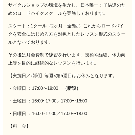
サイクルショップの環境を生かし、
日本唯一：子供達のた
めのロードバイクスクールを実施しております。
スタート：1クール（2ヶ月・全8回）これからロードバイ
クを安全にはじめる方を対象としたレッスン形式のスクー
ルとなっております。
その後は月会費制で練習を行います。技術や経験、体力向
上等を目的に継続的なレッスンを行います。
【実施日／時間】毎週※第5週目はお休みとなります。
・金曜日 ：17:00〜18:00
（新設）
・土曜日 ：16:00~17:00／17:00〜18:00
・日曜日 ：16:00~17:00／17:00〜18:00
【料 金】