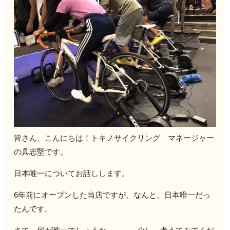
皆さん、こんにちは！トキノサイクリング マネージャー
の具志堅です。
日本唯一についてお話しします。
6年前にオープンした当店ですが、なんと、日本唯一だっ
たんです。