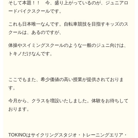
そして本題！！ 今、盛り上がっているのが、ジュニアロ
ードバイクスクールです。
これも日本唯一なんです。自転車競技を目指すキッズのス
クールは、あるのですが、
体操やスイミングスクールのような一般のジュニ向けは、
トキノだけなんです。
ここでもまた、希少価値の高い授業が提供されておりま
す。
今月から、クラスを増設いたしました。体験をお待ちして
おります。
TOKINOはサイクリングスタジオ・トレーニングエリア・