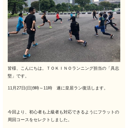
皆様、こんにちは。ＴＯＫＩＮＯランニング担当の「具志
堅」です。
11月27日(日)9時～11時 遂に皇居ラン復活します。
今回より、初心者も上級者も対応できるようにフラットの
周回コースをセレクトしました。