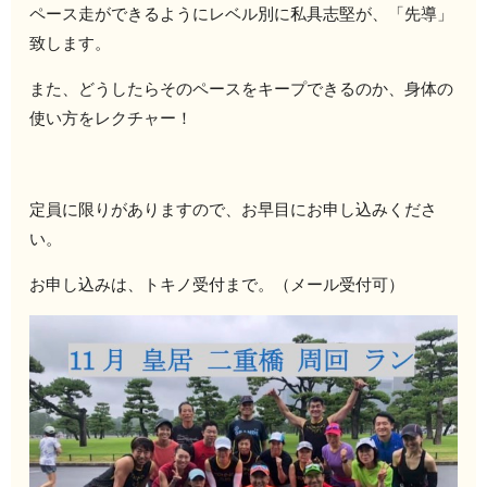
ペース走ができるようにレベル別に私具志堅が、「先導」
致します。
また、どうしたらそのペースをキープできるのか、身体の
使い方をレクチャー！
定員に限りがありますので、お早目にお申し込みくださ
い。
お申し込みは、トキノ受付まで。（メール受付可）