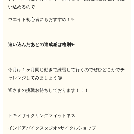
い込めるので
ウエイト初心者にもおすすめ！✨
追い込んだあとの達成感は格別✨
今月は１ヶ月同じ動きで練習して行くのでぜひどこかでチ
ャレンジしてみましょう😎
皆さまの挑戦お待ちしております！！！
トキノサイクリングフィットネス
インドアバイクスタジオ×サイクルショップ