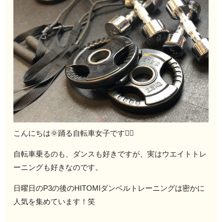
こんにちは🌞踊る自転車女子です🚴‍♀️
自転車乗るのも、ダンスも好きですが、実はウエイトトレ
ーニングも好きなのです。
日曜日のP3の後のHITOMIダンベルトレーニングは密かに
人気を集めています！笑